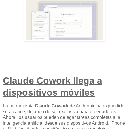
Claude Cowork llega a
dispositivos móviles
La herramienta
Claude Cowork
de Anthropic ha expandido
su alcance, dejando de ser exclusiva para ordenadores.
Ahora, los usuarios pueden
delegar tareas completas a la
inteligencia artificial desde sus dispositivos Android, iPhone
o iPad
, facilitando la gestión de procesos complejos