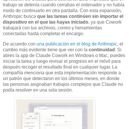
trabajo se detenía cuando cerrabas el ordenador y no había
modo de continuarlo en otra pantalla. Con esta expansión,
Anthropic busca
que las tareas continúen sin importar el
dispositivo en el que las hayas iniciado
, ya que Cowork
trabajará con tus archivos, correo y herramientas
conectadas hasta completar el encargo.
De acuerdo con
una publicación en el blog de Anthropic
, el
cambio más evidente tiene que ver con la
continuidad
. Si
abres la app de Claude Cowork en Windows o Mac, puedes
iniciar la tarea y luego revisar el progreso en el móvil para
después recoger el resultado final en cualquier lugar. La
compañía menciona que esta implementación responde a
un patrón que detectaron en los últimos meses, en donde
las personas asignaban trabajos complejos que Claude no
podía resolver en una sola sesión.