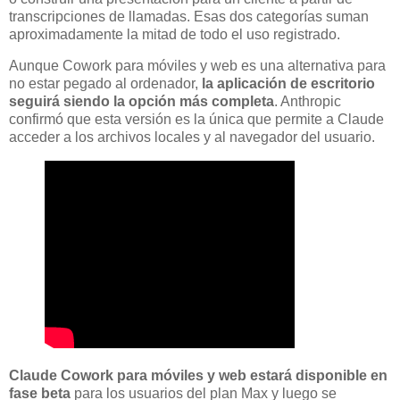
transcripciones de llamadas. Esas dos categorías suman
aproximadamente la mitad de todo el uso registrado.
Aunque Cowork para móviles y web es una alternativa para
no estar pegado al ordenador,
la aplicación de escritorio
seguirá siendo la opción más completa
. Anthropic
confirmó que esta versión es la única que permite a Claude
acceder a los archivos locales y al navegador del usuario.
Claude Cowork para móviles y web estará disponible en
fase beta
para los usuarios del plan Max y luego se