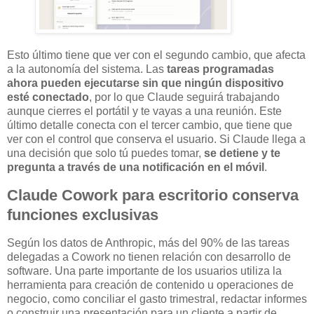
Esto último tiene que ver con el segundo cambio, que afecta
a la autonomía del sistema. Las
tareas programadas
ahora pueden ejecutarse sin que ningún dispositivo
esté conectado
, por lo que Claude seguirá trabajando
aunque cierres el portátil y te vayas a una reunión. Este
último detalle conecta con el tercer cambio, que tiene que
ver con el control que conserva el usuario. Si Claude llega a
una decisión que solo tú puedes tomar,
se detiene y te
pregunta a través de una notificación en el móvil
.
Claude Cowork para escritorio conserva
funciones exclusivas
Según los datos de Anthropic, más del 90% de las tareas
delegadas a Cowork no tienen relación con desarrollo de
software. Una parte importante de los usuarios utiliza la
herramienta para creación de contenido u operaciones de
negocio, como conciliar el gasto trimestral, redactar informes
o construir una presentación para un cliente a partir de