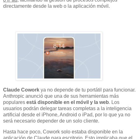
directamente desde la web o la aplicación móvil.
Claude Cowork
ya no depende de tu portátil para funcionar.
Anthropic anunció que una de sus herramientas más
populares
está disponible en el móvil y la web
. Los
usuarios podrán delegar tareas completas a la inteligencia
artificial desde el iPhone, Android o iPad, por lo que ya no
será necesario depender de un solo cliente.
Hasta hace poco, Cowork solo estaba disponible en la
aplicación de Claude para escritorio. Esto implicaba que el