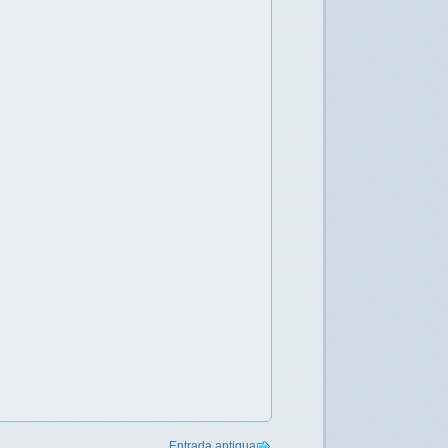
Entrada antigua