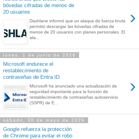
bóvedas cifradas de menos de
›
20 usuarios
Dashlane informó que un ataque de fuerza bruta
permitió descargar las bóvedas cifradas de
menos de 20 usuarios con planes personales. El
ata...
lunes, 1 de junio de 2026
Microsoft endurece el
restablecimiento de
contraseñas de Entra ID
›
Microsoft ha anunciado una actualización de
seguridad importante para la función de
restablecimiento de contraseñas autoservicio
(SSPR) de E...
sábado, 30 de mayo de 2026
Google refuerza la protección
de Chrome para evitar el robo