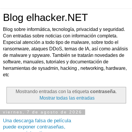
Blog elhacker.NET
Blog sobre informática, tecnología, privacidad y seguridad.
Con entradas sobre noticias con información completa.
Especial atención a todo tipo de malware, sobre todo el
ransomware, ataques DDoS, temas de IA, así como análisis
de malware y spyware. También se tratarán novedades de
software, manuales, tutoriales y documentación de
herramientas de sysadmin, hacking , networking, hardware,
etc
Mostrando entradas con la etiqueta
contraseña
.
Mostrar todas las entradas
viernes, 7 de agosto de 2026
Una descarga falsa de película
puede exponer contraseñas,