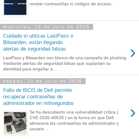
revelar contraseñas ni códigos de acceso.
miércoles, 15 de julio de 2026
Cuidado si utilizas LastPass o
Bitwarden, están llegando
›
alertas de seguridad falsas
LastPass y Bitwarden son blanco de una campaña de phishing
mediante alertas de seguridad falsas que suplantan su
identidad para engañar a ...
sábado, 11 de julio de 2026
Fallo de BIOS de Dell permite
recuperar contraseñas de
administrador en milisegundos
›
Se ha descubierto una vulnerabilidad crítica (
CVE-2026-40639 ) en la forma en que Dell
almacena las contraseñas de administrador y
usuario ...