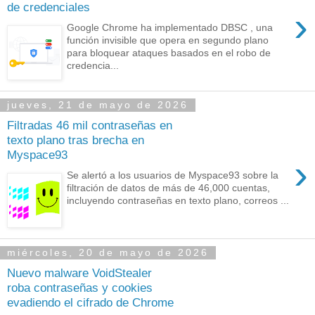
de credenciales
›
Google Chrome ha implementado DBSC , una
función invisible que opera en segundo plano
para bloquear ataques basados en el robo de
credencia...
jueves, 21 de mayo de 2026
Filtradas 46 mil contraseñas en
texto plano tras brecha en
Myspace93
›
Se alertó a los usuarios de Myspace93 sobre la
filtración de datos de más de 46,000 cuentas,
incluyendo contraseñas en texto plano, correos ...
miércoles, 20 de mayo de 2026
Nuevo malware VoidStealer
roba contraseñas y cookies
evadiendo el cifrado de Chrome