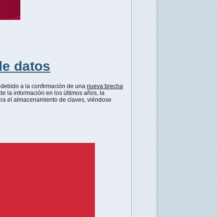
de datos
 debido a la confirmación de una
nueva brecha
de la información en los últimos años, la
ra el almacenamiento de claves, viéndose