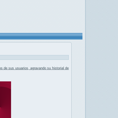
tos de sus usuarios
, agravando su historial de