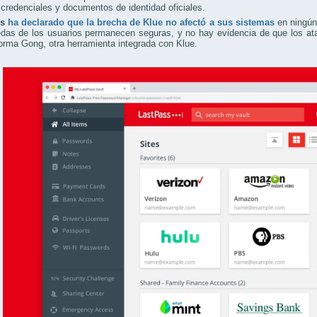
credenciales y documentos de identidad oficiales.
ss
ha declarado que la brecha de Klue no afectó a sus sistemas
en ningún
edas de los usuarios permanecen seguras, y no hay evidencia de que los at
forma Gong, otra herramienta integrada con Klue.