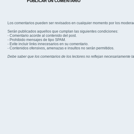
PUBLICAR UN COMENTARIO
Los comentarios pueden ser revisados en cualquier momento por los modera
Serán publicados aquellos que cumplan las siguientes condiciones:
- Comentario acorde al contenido del post.
- Prohibido mensajes de tipo SPAM.
- Evite incluir links innecesarios en su comentario.
- Contenidos ofensivos, amenazas e insultos no serán permitidos.
Debe saber que los comentarios de los lectores no reflejan necesariamente la