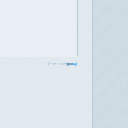
Entrada antigua