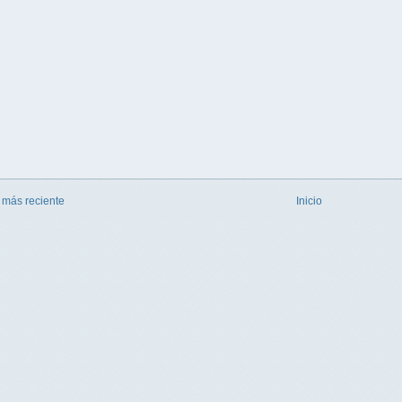
 más reciente
Inicio