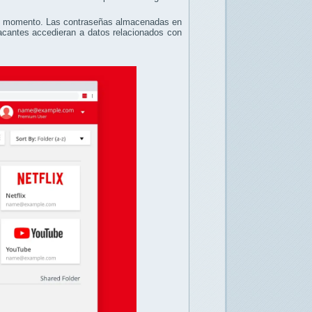
 momento. Las contraseñas almacenadas en
acantes accedieran a datos relacionados con