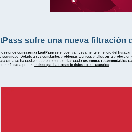
tPass sufre una nueva filtración 
l gestor de contraseñas
LastPass
se encuentra nuevamente en el ojo del huracán
e seguridad
. Debido a sus constantes problemas técnicos y fallos en la protección 
lataforma se ha posicionado como una de las opciones
menos recomendables
pa
hora afectada por un
hackeo que ha expuesto datos de sus usuarios
.