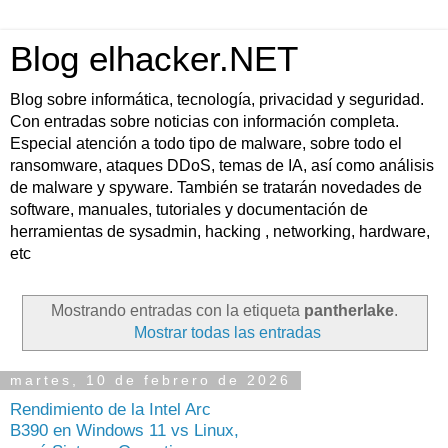
Blog elhacker.NET
Blog sobre informática, tecnología, privacidad y seguridad.
Con entradas sobre noticias con información completa.
Especial atención a todo tipo de malware, sobre todo el
ransomware, ataques DDoS, temas de IA, así como análisis
de malware y spyware. También se tratarán novedades de
software, manuales, tutoriales y documentación de
herramientas de sysadmin, hacking , networking, hardware,
etc
Mostrando entradas con la etiqueta
pantherlake
.
Mostrar todas las entradas
martes, 10 de febrero de 2026
Rendimiento de la Intel Arc
B390 en Windows 11 vs Linux,