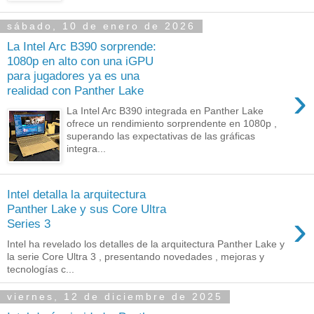
sábado, 10 de enero de 2026
La Intel Arc B390 sorprende:
1080p en alto con una iGPU
para jugadores ya es una
›
realidad con Panther Lake
La Intel Arc B390 integrada en Panther Lake
ofrece un rendimiento sorprendente en 1080p ,
superando las expectativas de las gráficas
integra...
Intel detalla la arquitectura
Panther Lake y sus Core Ultra
›
Series 3
Intel ha revelado los detalles de la arquitectura Panther Lake y
la serie Core Ultra 3 , presentando novedades , mejoras y
tecnologías c...
viernes, 12 de diciembre de 2025