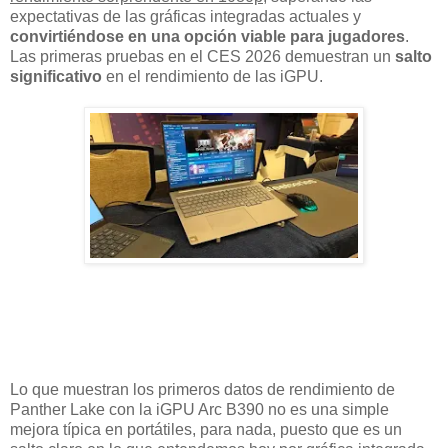
expectativas de las gráficas integradas actuales y
convirtiéndose en una opción viable para jugadores
.
Las primeras pruebas en el CES 2026 demuestran un
salto
significativo
en el rendimiento de las iGPU.
Lo que muestran los primeros datos de rendimiento de
Panther Lake con la iGPU Arc B390 no es una simple
mejora típica en portátiles, para nada, puesto que es un