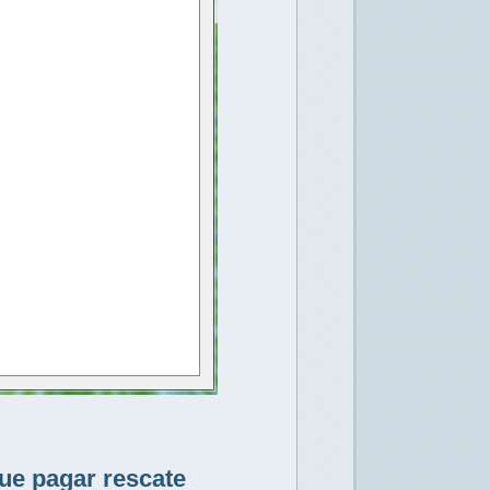
que pagar rescate