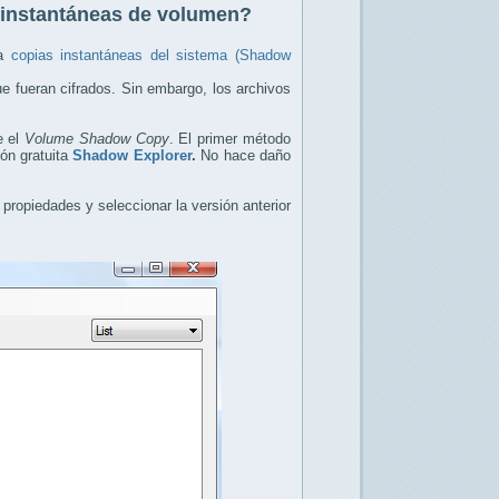
 instantáneas de volumen?
ea
copias instantáneas del sistema (Shadow
ue fueran cifrados. Sin embargo, los archivos
e el
Volume Shadow Copy
. El primer método
ón gratuita
Shadow Explorer
.
No hace daño
 propiedades y seleccionar la versión anterior