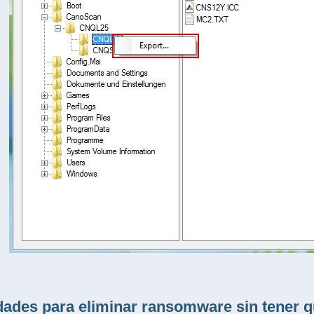
idades para eliminar ransomware sin tener 