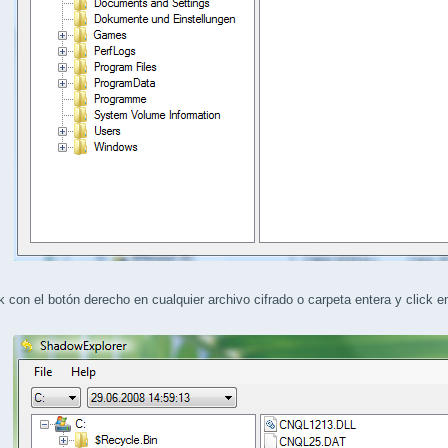
k con el botón derecho en cualquier archivo cifrado o carpeta entera y click e