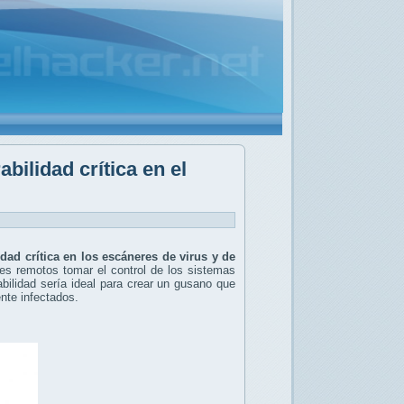
bilidad crítica en el
idad crítica en los escáneres de virus y de
tes remotos tomar el control de los sistemas
abilidad sería ideal para crear un gusano que
nte infectados.