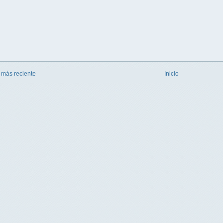
 más reciente
Inicio