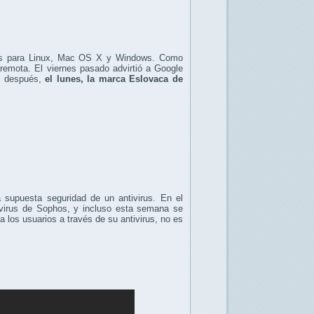
rus para Linux, Mac OS X y Windows. Como
remota. El viernes pasado advirtió a Google
as después,
el lunes, la marca Eslovaca de
 supuesta seguridad de un antivirus. En el
virus de Sophos, y incluso esta semana se
 a los usuarios a través de su antivirus, no es