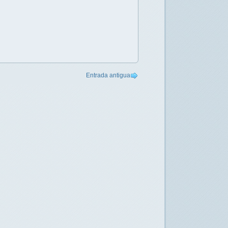
Entrada antigua