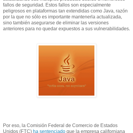
fallos de seguridad. Estos fallos son especialmente
peligrosos en plataformas tan extendidas como Java, razón
por la que no sólo es importante mantenerla actualizada,
sino también asegurarse de eliminar las versiones
anteriores para no quedar expuestos a sus vulnerabilidades.
Por eso, la Comisión Federal de Comercio de Estados
Unidos (FTC)
ha sentenciado
que la empresa californiana