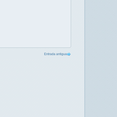
Entrada antigua