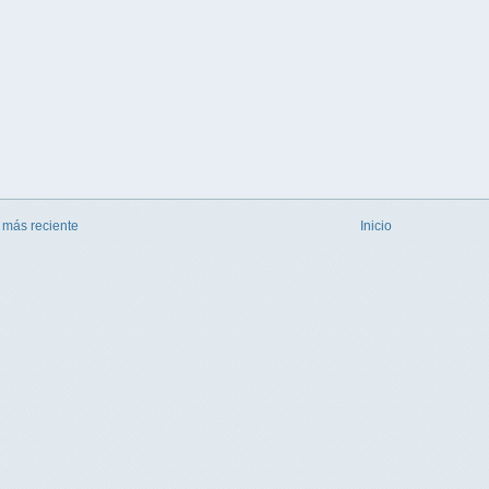
 más reciente
Inicio