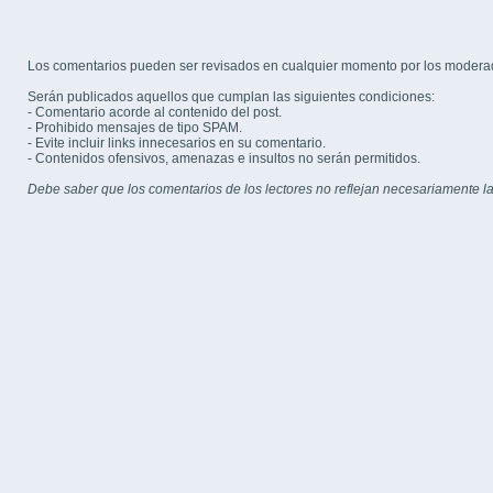
Los comentarios pueden ser revisados en cualquier momento por los modera
Serán publicados aquellos que cumplan las siguientes condiciones:
- Comentario acorde al contenido del post.
- Prohibido mensajes de tipo SPAM.
- Evite incluir links innecesarios en su comentario.
- Contenidos ofensivos, amenazas e insultos no serán permitidos.
Debe saber que los comentarios de los lectores no reflejan necesariamente la