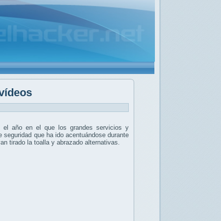
vídeos
 el año en el que los grandes servicios y
e seguridad que ha ido acentuándose durante
tirado la toalla y abrazado alternativas.