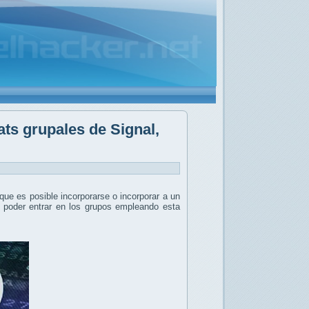
ats grupales de Signal,
que es posible incorporarse o incorporar a un
a poder entrar en los grupos empleando esta