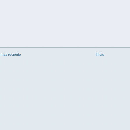
 más reciente
Inicio