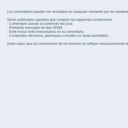
Los comentarios pueden ser revisados en cualquier momento por los modera
Serán publicados aquellos que cumplan las siguientes condiciones:
- Comentario acorde al contenido del post.
- Prohibido mensajes de tipo SPAM.
- Evite incluir links innecesarios en su comentario.
- Contenidos ofensivos, amenazas e insultos no serán permitidos.
Debe saber que los comentarios de los lectores no reflejan necesariamente la