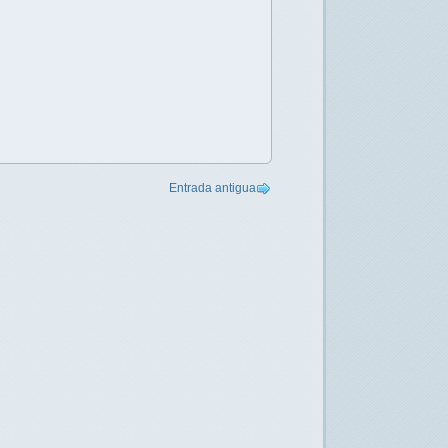
Entrada antigua