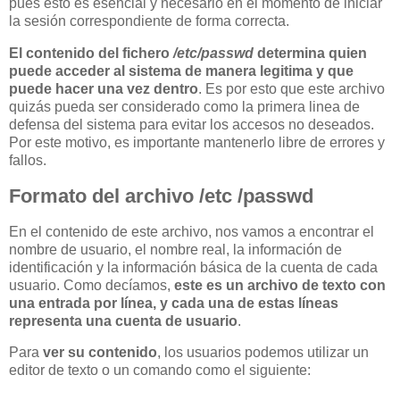
pues esto es esencial y necesario en el momento de iniciar
la sesión correspondiente de forma correcta.
El contenido del fichero
/etc/passwd
determina quien
puede acceder al sistema de manera legitima y que
puede hacer una vez dentro
. Es por esto que este archivo
quizás pueda ser considerado como la primera linea de
defensa del sistema para evitar los accesos no deseados.
Por este motivo, es importante mantenerlo libre de errores y
fallos.
Formato del archivo /etc /passwd
En el contenido de este archivo, nos vamos a encontrar el
nombre de usuario, el nombre real, la información de
identificación y la información básica de la cuenta de cada
usuario. Como decíamos,
este es un archivo de texto con
una entrada por línea, y cada una de estas líneas
representa una cuenta de usuario
.
Para
ver su contenido
, los usuarios podemos utilizar un
editor de texto o un comando como el siguiente: