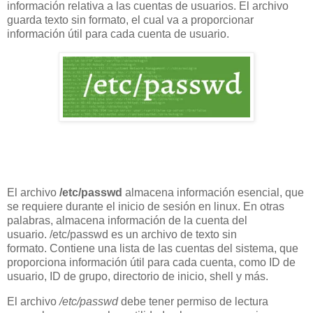
información relativa a las cuentas de usuarios. El archivo
guarda texto sin formato, el cual va a proporcionar
información útil para cada cuenta de usuario.
El archivo
/etc/passwd
almacena información esencial, que
se requiere durante el inicio de sesión en linux. En otras
palabras, almacena información de la cuenta del
usuario. /etc/passwd es un archivo de texto sin
formato. Contiene una lista de las cuentas del sistema, que
proporciona información útil para cada cuenta, como ID de
usuario, ID de grupo, directorio de inicio, shell y más.
El archivo
/etc/passwd
debe tener permiso de lectura