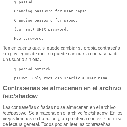
$ passwd 

Changing password for user papso.

Changing password for papso.

(current) UNIX password: 

New password:
Ten en cuenta que, si puede cambiar su propia contraseña
sin privilegios de root, no puede cambiar la contraseña de
un usuario sin ella.
$ passwd patrick

passwd: Only root can specify a user name.
Contraseñas se almacenan en el archivo
/etc/shadow
Las contraseñas cifradas no se almacenan en el archivo
/etc/passwd. Se almacena en el archivo /etc/shadow. En los
viejos tiempos no había un gran problema con este permiso
de lectura general. Todos podían leer las contraseñas