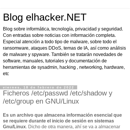
Blog elhacker.NET
Blog sobre informática, tecnología, privacidad y seguridad.
Con entradas sobre noticias con información completa.
Especial atención a todo tipo de malware, sobre todo el
ransomware, ataques DDoS, temas de IA, así como análisis
de malware y spyware. También se tratarán novedades de
software, manuales, tutoriales y documentación de
herramientas de sysadmin, hacking , networking, hardware,
etc
viernes, 18 de febrero de 2022
Ficheros /etc/passwd /etc/shadow y
/etc/group en GNU/Linux
Es un archivo que almacena información esencial que
se requiere durante el inicio de sesión en sistemas
Gnu/Linux
. Dicho de otra manera, ahí se va a almacenar