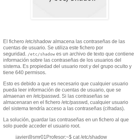
El fichero /etc/shadow almacena las contraseñas de las
cuentas de usuario. Se utiliza este fichero por
seguridad.
es un archivo de texto que contiene
/etc/shadow
información sobre las contraseñas de los usuarios del
sistema. Es propiedad del usuario root y del grupo oculto y
tiene 640 permisos.
Esto es debido a que es necesario que cualquier usuario
pueda leer información de cuentas de usuario, que se
almaenan en /etc/passwd. Si las contraseñas se
almacenaran en el fichero /etc/passwd, cualquier usuario
del sistema tendría acceso a las contraseñas (cifradas).
La solución, guardar las contraseñas en un fichero al que
solo puede acceder el usuario root.
javier@smr01Profesor:~$ cat /etc/shadow