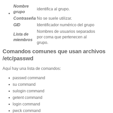
Nombre
identifica al grupo.
grupo
Contraseña
No se suele utilizar.
GID
Identificador numérico del grupo
Nombres de usuarios separados
Lista de
por coma que pertenecen al
miembros
grupo.
Comandos comunes que usan archivos
/etc/passwd
Aquí hay una lista de comandos:
passwd command
su command
sulogin command
getent command
login command
pwck command