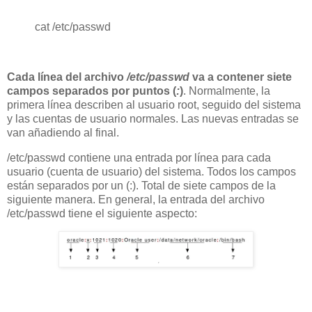
cat /etc/passwd
Cada línea del archivo
/etc/passwd
va a contener siete
campos separados por puntos (
:
)
. Normalmente, la
primera línea describen al usuario root, seguido del sistema
y las cuentas de usuario normales. Las nuevas entradas se
van añadiendo al final.
/etc/passwd contiene una entrada por línea para cada
usuario (cuenta de usuario) del sistema. Todos los campos
están separados por un (:). Total de siete campos de la
siguiente manera. En general, la entrada del archivo
/etc/passwd tiene el siguiente aspecto: