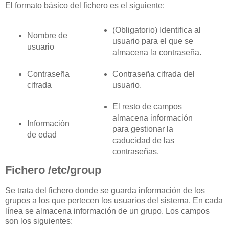
El formato básico del fichero es el siguiente:
(Obligatorio) Identifica al
Nombre de
usuario para el que se
usuario
almacena la contraseña.
Contraseña
Contraseña cifrada del
cifrada
usuario.
El resto de campos
almacena información
Información
para gestionar la
de edad
caducidad de las
contraseñas.
Fichero /etc/group
Se trata del fichero donde se guarda información de los
grupos a los que pertecen los usuarios del sistema. En cada
línea se almacena información de un grupo. Los campos
son los siguientes: