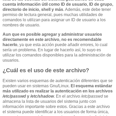
cuenta información útil como ID de usuario, ID de grupo,
directorio de inicio, shell y más
. Además, este debe tener
permiso de lectura general, pues muchas utilidades de
comandos lo utilizan para asignar un ID de usuario a los
nombres de usuario.
Aun que es posible agregar y administrar usuarios
directamente en este archivo, no es recomendable
hacerlo
, ya que esta acción puede añadir errores, lo cual
sería un problema. En lugar de hacerlo así, lo suyo es
utilizar los comandos disponibles para la administración de
usuarios.
¿Cuál es el uso de este archivo?
Existen varios esquemas de autenticación diferentes que se
pueden usar en sistemas Gnu/Linux.
El esquema estándar
más utilizado es realizar la autenticación en los archivos
/etc/passwd
y
/etc/shadow
. En el archivo
/etc/passwd
se
almacena la lista de usuarios del sistema junto con
información importante sobre estos. Gracias a este archivo
el sistema puede identificar a los usuarios de forma única,