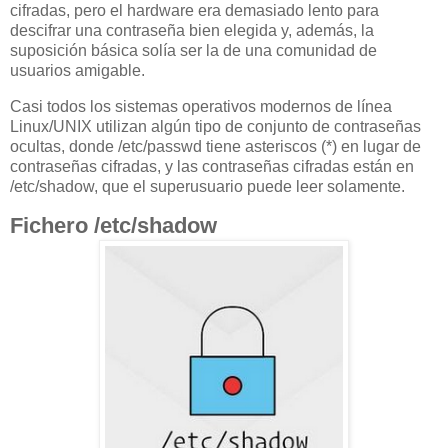
cifradas, pero el hardware era demasiado lento para
descifrar una contraseña bien elegida y, además, la
suposición básica solía ser la de una comunidad de
usuarios amigable.
Casi todos los sistemas operativos modernos de línea
Linux/UNIX utilizan algún tipo de conjunto de contraseñas
ocultas, donde /etc/passwd tiene asteriscos (*) en lugar de
contraseñas cifradas, y las contraseñas cifradas están en
/etc/shadow, que el superusuario puede leer solamente.
Fichero /etc/shadow