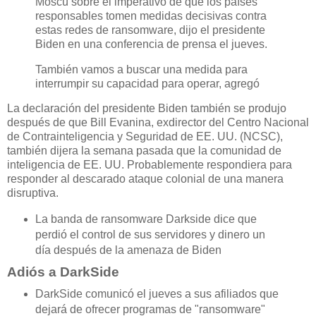
Moscú sobre el imperativo de que los países
responsables tomen medidas decisivas contra
estas redes de ransomware, dijo el presidente
Biden en una conferencia de prensa el jueves.
También vamos a buscar una medida para
interrumpir su capacidad para operar, agregó
La declaración del presidente Biden también se produjo
después de que Bill Evanina, exdirector del Centro Nacional
de Contrainteligencia y Seguridad de EE. UU. (NCSC),
también dijera la semana pasada que la comunidad de
inteligencia de EE. UU. Probablemente respondiera para
responder al descarado ataque colonial de una manera
disruptiva.
La banda de ransomware Darkside dice que
perdió el control de sus servidores y dinero un
día después de la amenaza de Biden
Adiós a DarkSide
DarkSide comunicó el jueves a sus afiliados que
dejará de ofrecer programas de "ransomware"