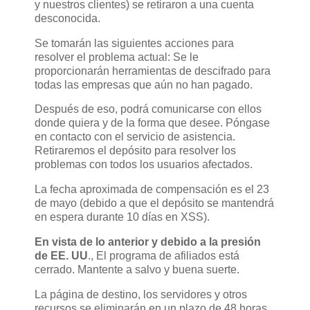
y nuestros clientes) se retiraron a una cuenta
desconocida.
Se tomarán las siguientes acciones para
resolver el problema actual: Se le
proporcionarán herramientas de descifrado para
todas las empresas que aún no han pagado.
Después de eso, podrá comunicarse con ellos
donde quiera y de la forma que desee. Póngase
en contacto con el servicio de asistencia.
Retiraremos el depósito para resolver los
problemas con todos los usuarios afectados.
La fecha aproximada de compensación es el 23
de mayo (debido a que el depósito se mantendrá
en espera durante 10 días en XSS).
En vista de lo anterior y debido a la presión
de EE. UU
., El programa de afiliados está
cerrado. Mantente a salvo y buena suerte.
La página de destino, los servidores y otros
recursos se eliminarán en un plazo de 48 horas.