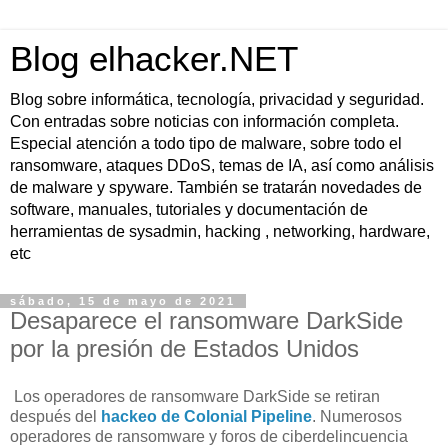
Blog elhacker.NET
Blog sobre informática, tecnología, privacidad y seguridad.
Con entradas sobre noticias con información completa.
Especial atención a todo tipo de malware, sobre todo el
ransomware, ataques DDoS, temas de IA, así como análisis
de malware y spyware. También se tratarán novedades de
software, manuales, tutoriales y documentación de
herramientas de sysadmin, hacking , networking, hardware,
etc
sábado, 15 de mayo de 2021
Desaparece el ransomware DarkSide
por la presión de Estados Unidos
Los operadores de ransomware DarkSide se retiran
después del
hackeo de Colonial Pipeline
. Numerosos
operadores de ransomware y foros de ciberdelincuencia