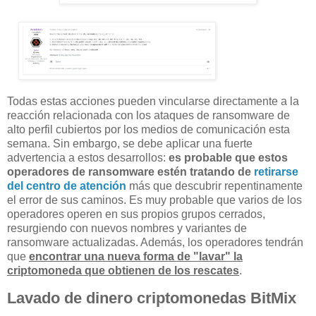
Todas estas acciones pueden vincularse directamente a la
reacción relacionada con los ataques de ransomware de
alto perfil cubiertos por los medios de comunicación esta
semana. Sin embargo, se debe aplicar una fuerte
advertencia a estos desarrollos:
es probable que estos
operadores de ransomware estén tratando de
retirarse
del centro de atención
más que descubrir repentinamente
el error de sus caminos. Es muy probable que varios de los
operadores operen en sus propios grupos cerrados,
resurgiendo con nuevos nombres y variantes de
ransomware actualizadas. Además, los operadores tendrán
que
encontrar una nueva forma de "lavar" la
criptomoneda que obtienen de los rescates
.
Lavado de dinero criptomonedas BitMix