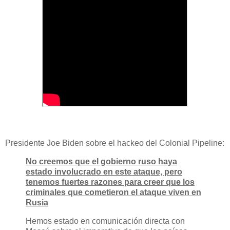
Presidente Joe Biden sobre el hackeo del Colonial Pipeline:
No creemos que el gobierno ruso haya
estado involucrado en este ataque, pero
tenemos fuertes razones para creer que los
criminales que cometieron el ataque viven en
Rusia
Hemos estado en comunicación directa con