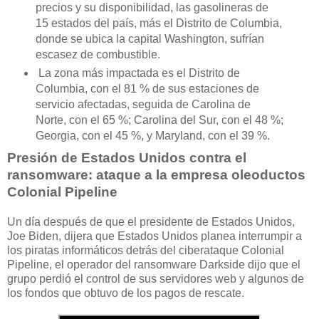
precios y su disponibilidad, las gasolineras de
15 estados del país, más el Distrito de Columbia,
donde se ubica la capital Washington, sufrían
escasez de combustible.
La zona más impactada es el Distrito de
Columbia, con el 81 % de sus estaciones de
servicio afectadas, seguida de Carolina de
Norte, con el 65 %; Carolina del Sur, con el 48 %;
Georgia, con el 45 %, y Maryland, con el 39 %.
Presión de Estados Unidos contra el
ransomware: ataque a la empresa oleoductos
Colonial Pipeline
Un día después de que el presidente de Estados Unidos,
Joe Biden, dijera que Estados Unidos planea interrumpir a
los piratas informáticos detrás del ciberataque Colonial
Pipeline, el operador del ransomware Darkside dijo que el
grupo perdió el control de sus servidores web y algunos de
los fondos que obtuvo de los pagos de rescate.