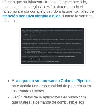
afirman que su infraestructura se ha desconectado,
modificando sus reglas, o están abandonando el
ransomware por completo debido a la gran cantidad de
atención negativa dirigida a ellos
durante la semana
pasada.
El
ataque de ransomware a Colonial Pipeline
ha causado una gran cantidad de problemas en
los Estados Unidos
Según datos de la aplicación Gasbuddy.com,
que rastrea la demanda de combustible, los