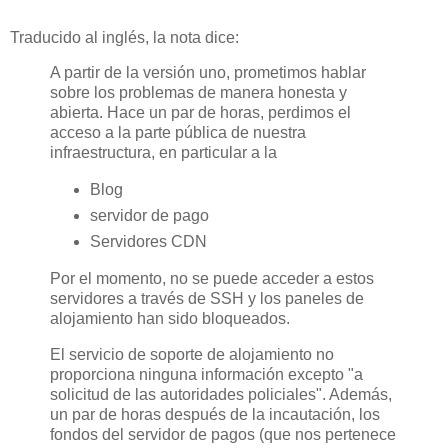
Traducido al inglés, la nota dice:
A partir de la versión uno, prometimos hablar
sobre los problemas de manera honesta y
abierta. Hace un par de horas, perdimos el
acceso a la parte pública de nuestra
infraestructura, en particular a la
Blog
servidor de pago
Servidores CDN
Por el momento, no se puede acceder a estos
servidores a través de SSH y los paneles de
alojamiento han sido bloqueados.
El servicio de soporte de alojamiento no
proporciona ninguna información excepto "a
solicitud de las autoridades policiales". Además,
un par de horas después de la incautación, los
fondos del servidor de pagos (que nos pertenece