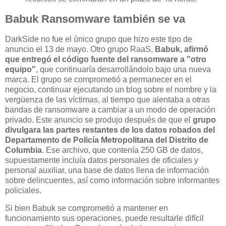
Babuk Ransomware también se va
DarkSide no fue el único grupo que hizo este tipo de
anuncio el 13 de mayo. Otro grupo RaaS,
Babuk, afirmó
que entregó el código fuente del ransomware a "otro
equipo"
, que continuaría desarrollándolo bajo una nueva
marca. El grupo se comprometió a permanecer en el
negocio, continuar ejecutando un blog sobre el nombre y la
vergüenza de las víctimas, al tiempo que alentaba a otras
bandas de ransomware a cambiar a un modo de operación
privado. Este anuncio se produjo después de que el
grupo
divulgara las partes restantes de los datos robados del
Departamento de Policía Metropolitana del Distrito de
Columbia
. Ese archivo, que contenía 250 GB de datos,
supuestamente incluía datos personales de oficiales y
personal auxiliar, una base de datos llena de información
sobre delincuentes, así como información sobre informantes
policiales.
Si bien Babuk se comprometió a mantener en
funcionamiento sus operaciones, puede resultarle difícil