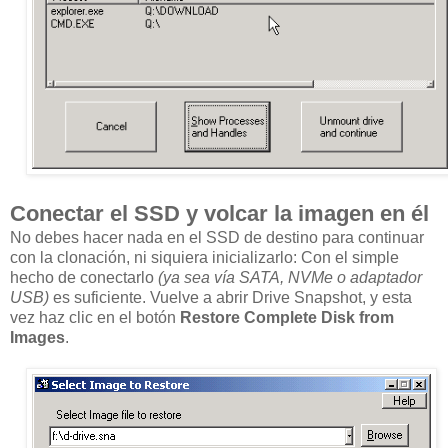
Conectar el SSD y volcar la imagen en él
No debes hacer nada en el SSD de destino para continuar
con la clonación, ni siquiera inicializarlo: Con el simple
hecho de conectarlo
(ya sea vía SATA, NVMe o adaptador
USB)
es suficiente. Vuelve a abrir Drive Snapshot, y esta
vez haz clic en el botón
Restore Complete Disk from
Images
.