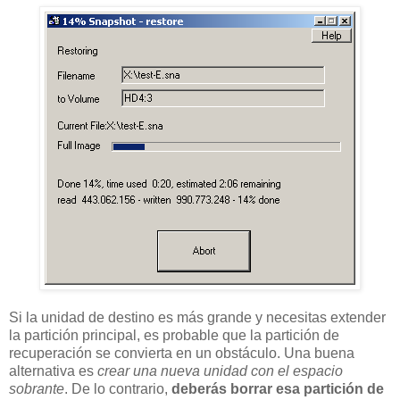
Si la unidad de destino es más grande y necesitas extender
la partición principal, es probable que la partición de
recuperación se convierta en un obstáculo. Una buena
alternativa es
crear una nueva unidad con el espacio
sobrante
. De lo contrario,
deberás borrar esa partición de