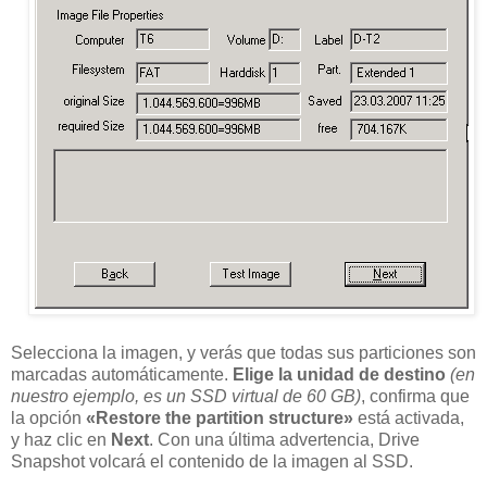
Selecciona la imagen, y verás que todas sus particiones son
marcadas automáticamente.
Elige la unidad de destino
(en
nuestro ejemplo, es un SSD virtual de 60 GB)
, confirma que
la opción
«Restore the partition structure»
está activada,
y haz clic en
Next
. Con una última advertencia, Drive
Snapshot volcará el contenido de la imagen al SSD.