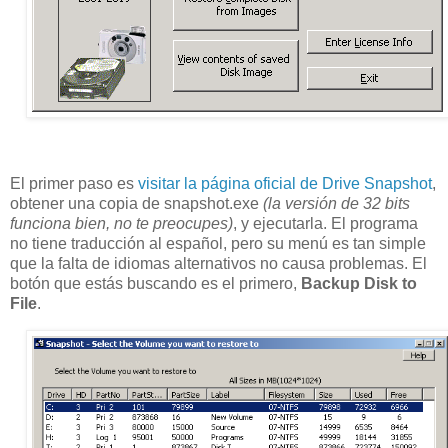
El primer paso es
visitar la página oficial de Drive Snapshot
,
obtener una copia de snapshot.exe
(la versión de 32 bits
funciona bien, no te preocupes)
, y ejecutarla. El programa
no tiene traducción al español, pero su menú es tan simple
que la falta de idiomas alternativos no causa problemas. El
botón que estás buscando es el primero,
Backup Disk to
File
.