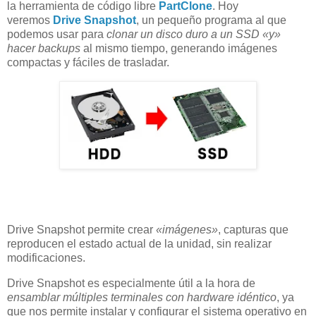
la herramienta de código libre
PartClone
.
Hoy
veremos
Drive Snapshot
, un pequeño programa al que
podemos usar para
clonar un disco duro a un SSD «y»
hacer backups
al mismo tiempo, generando imágenes
compactas y fáciles de trasladar.
Drive Snapshot permite crear
«imágenes»
, capturas que
reproducen el estado actual de la unidad, sin realizar
modificaciones.
Drive Snapshot es especialmente útil a la hora de
ensamblar múltiples terminales con hardware idéntico
, ya
que nos permite instalar y configurar el sistema operativo en