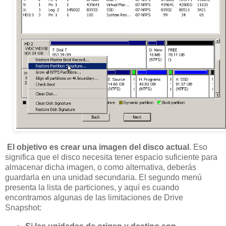
El objetivo es crear una imagen del disco actual
. Eso
significa que el disco necesita tener espacio suficiente para
almacenar dicha imagen, o como alternativa, deberás
guardarla en una unidad secundaria. El segundo menú
presenta la lista de particiones, y aquí es cuando
encontramos algunas de las limitaciones de Drive
Snapshot: