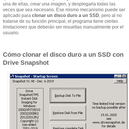
una de ellas,
crear una imagen
, y desplegarla todas las
veces que sea necesario. Ese mismo mecanismo puede ser
aplicado para
clonar un disco duro a un SSD
, pero al no
tratarse de su función principal, el programa tiene
ciertas
limitaciones
que deberán ser resueltas manualmente por el
usuario.
Cómo clonar el disco duro a un SSD con
Drive Snapshot