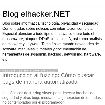
Blog elhacker.NET
Blog sobre informática, tecnología, privacidad y seguridad.
Con entradas sobre noticias con información completa.
Especial atención a todo tipo de malware, sobre todo el
ransomware, ataques DDoS, temas de IA, así como análisis
de malware y spyware. También se tratarán novedades de
software, manuales, tutoriales y documentación de
herramientas de sysadmin, hacking , networking, hardware,
etc
sábado, 28 de mayo de 2022
Introducción al fuzzing: Cómo buscar
bugs de manera automatizada
Las técnicas de fuzzing sirven para detectar brechas de
seguridad y otros bugs mediante la generación de entradas
no contempladas por el programador