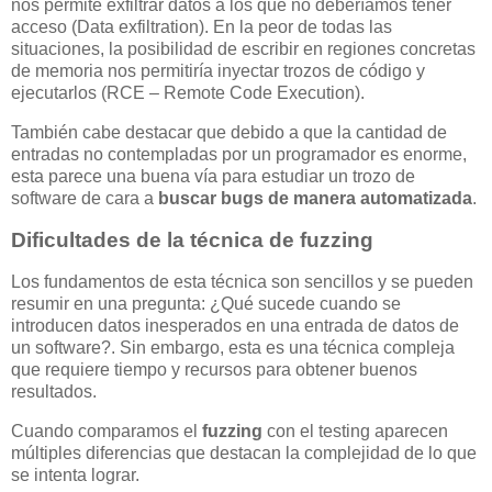
nos permite exfiltrar datos a los que no deberíamos tener
acceso (Data exfiltration). En la peor de todas las
situaciones, la posibilidad de escribir en regiones concretas
de memoria nos permitiría inyectar trozos de código y
ejecutarlos (RCE – Remote Code Execution).
También cabe destacar que debido a que la cantidad de
entradas no contempladas por un programador es enorme,
esta parece una buena vía para estudiar un trozo de
software de cara a
buscar bugs de manera automatizada
.
Dificultades de la técnica de fuzzing
Los fundamentos de esta técnica son sencillos y se pueden
resumir en una pregunta: ¿Qué sucede cuando se
introducen datos inesperados en una entrada de datos de
un software?. Sin embargo, esta es una técnica compleja
que requiere tiempo y recursos para obtener buenos
resultados.
Cuando comparamos el
fuzzing
con el testing aparecen
múltiples diferencias que destacan la complejidad de lo que
se intenta lograr.