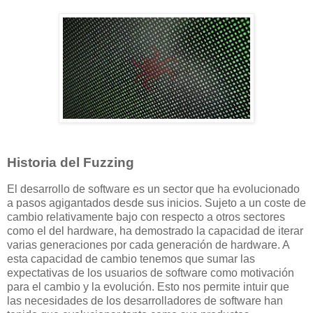
Historia del Fuzzing
El desarrollo de software es un sector que ha evolucionado
a pasos agigantados desde sus inicios. Sujeto a un coste de
cambio relativamente bajo con respecto a otros sectores
como el del hardware, ha demostrado la capacidad de iterar
varias generaciones por cada generación de hardware. A
esta capacidad de cambio tenemos que sumar las
expectativas de los usuarios de software como motivación
para el cambio y la evolución. Esto nos permite intuir que
las necesidades de los desarrolladores de software han