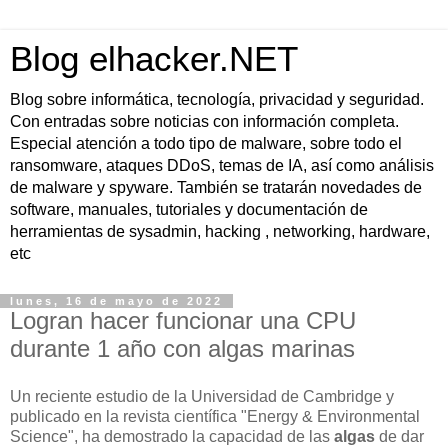
Blog elhacker.NET
Blog sobre informática, tecnología, privacidad y seguridad.
Con entradas sobre noticias con información completa.
Especial atención a todo tipo de malware, sobre todo el
ransomware, ataques DDoS, temas de IA, así como análisis
de malware y spyware. También se tratarán novedades de
software, manuales, tutoriales y documentación de
herramientas de sysadmin, hacking , networking, hardware,
etc
lunes, 16 de mayo de 2022
Logran hacer funcionar una CPU
durante 1 año con algas marinas
Un reciente estudio de la Universidad de Cambridge y
publicado en la revista científica "Energy & Environmental
Science", ha demostrado la capacidad de las
algas
de dar