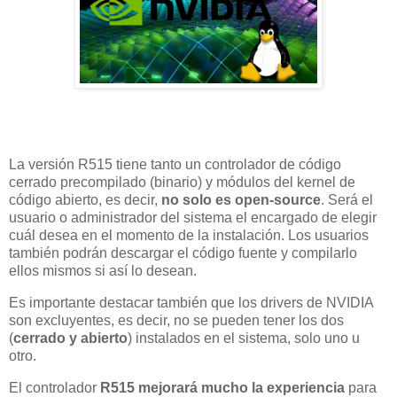
La versión R515 tiene tanto un controlador de código
cerrado precompilado (binario) y módulos del kernel de
código abierto, es decir,
no solo es open-source
. Será el
usuario o administrador del sistema el encargado de elegir
cuál desea en el momento de la instalación. Los usuarios
también podrán descargar el código fuente y compilarlo
ellos mismos si así lo desean.
Es importante destacar también que los drivers de NVIDIA
son excluyentes, es decir, no se pueden tener los dos
(
cerrado y abierto
) instalados en el sistema, solo uno u
otro.
El controlador
R515 mejorará mucho la experiencia
para