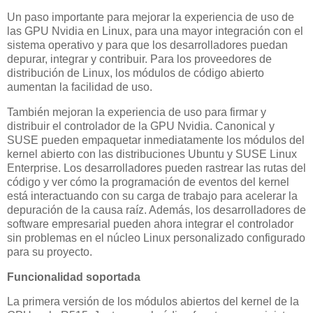
Un paso importante para mejorar la experiencia de uso de
las GPU Nvidia en Linux, para una mayor integración con el
sistema operativo y para que los desarrolladores puedan
depurar, integrar y contribuir. Para los proveedores de
distribución de Linux, los módulos de código abierto
aumentan la facilidad de uso.
También mejoran la experiencia de uso para firmar y
distribuir el controlador de la GPU Nvidia. Canonical y
SUSE pueden empaquetar inmediatamente los módulos del
kernel abierto con las distribuciones Ubuntu y SUSE Linux
Enterprise. Los desarrolladores pueden rastrear las rutas del
código y ver cómo la programación de eventos del kernel
está interactuando con su carga de trabajo para acelerar la
depuración de la causa raíz. Además, los desarrolladores de
software empresarial pueden ahora integrar el controlador
sin problemas en el núcleo Linux personalizado configurado
para su proyecto.
Funcionalidad soportada
La primera versión de los módulos abiertos del kernel de la