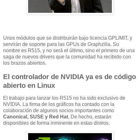
Unos módulos que se distribuirán bajo licencia GPL/MIT, y
servirán de soporte para las GPUs de Graphzilla. Su
nombre es R515, y no será el último, sino el primero de una
saga de nuevos drivers que la comunidad ha recibido con
los brazos abiertos.
El controlador de NVIDIA ya es de código
abierto en Linux
El trabajo para lanzar los R515 no ha sido exclusivo de
NVIDIA. La firma de los gráficos ha contado con la
colaboración de algunos socios importantes como
Canonical, SUSE y Red Hat
. De hecho, estarán
disponibles de forma inminente en estas distros.