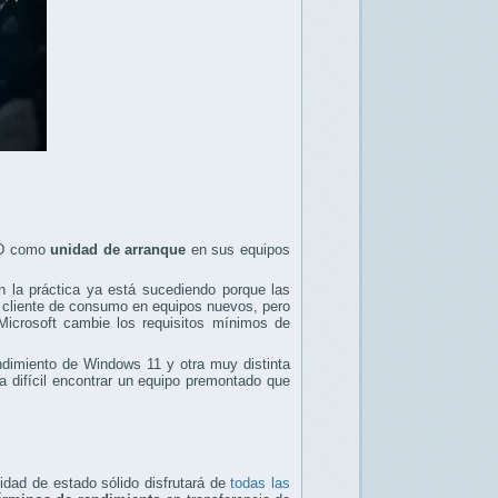
SSD como
unidad de arranque
en sus equipos
n la práctica ya está sucediendo porque las
 cliente de consumo en equipos nuevos, pero
icrosoft cambie los requisitos mínimos de
ndimiento de Windows 11 y otra muy distinta
a difícil encontrar un equipo premontado que
idad de estado sólido disfrutará de
todas las