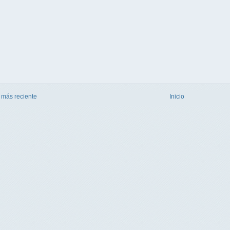
 más reciente
Inicio