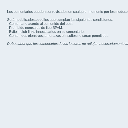
Los comentarios pueden ser revisados en cualquier momento por los modera
Serán publicados aquellos que cumplan las siguientes condiciones:
- Comentario acorde al contenido del post.
- Prohibido mensajes de tipo SPAM.
- Evite incluir links innecesarios en su comentario.
- Contenidos ofensivos, amenazas e insultos no serán permitidos.
Debe saber que los comentarios de los lectores no reflejan necesariamente la