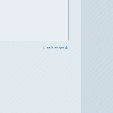
Entrada antigua