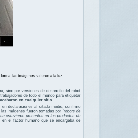
orma, las imágenes salieron a la luz.
, sino por versiones de desarrollo del robot
trabajadores de todo el mundo para etiquetar
acabaron en cualquier sitio.
 en declaraciones al citado medio, confirmó
s las imágenes fueron tomadas por
“robots de
nca estuvieron presentes en los productos de
no en el factor humano que se encargaba de