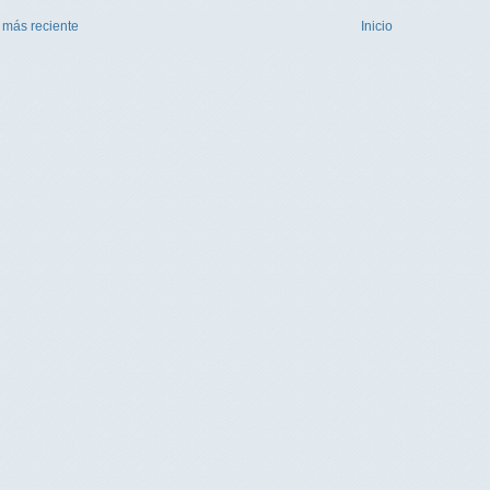
 más reciente
Inicio