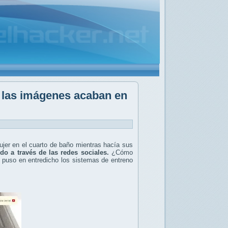
 las imágenes acaban en
er en el cuarto de baño mientras hacía sus
do a través de las redes sociales.
¿Cómo
e puso en entredicho los sistemas de entreno