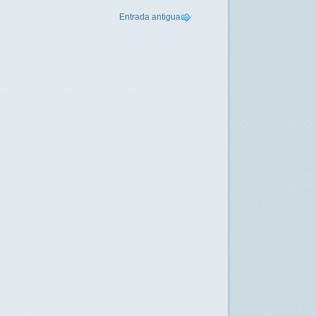
Entrada antigua