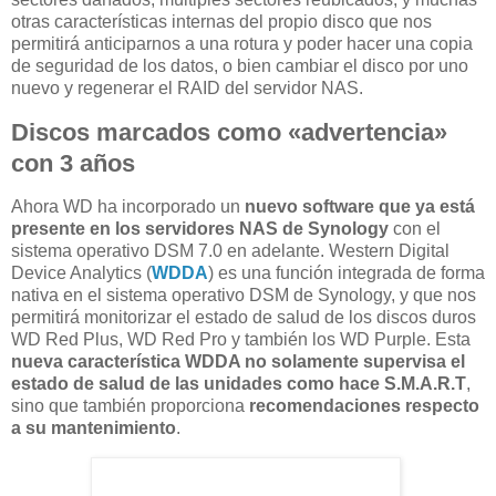
otras características internas del propio disco que nos
permitirá anticiparnos a una rotura y poder hacer una copia
de seguridad de los datos, o bien cambiar el disco por uno
nuevo y regenerar el RAID del servidor NAS.
Discos marcados como «advertencia»
con 3 años
Ahora WD ha incorporado un
nuevo software que ya está
presente en los servidores NAS de Synology
con el
sistema operativo DSM 7.0 en adelante. Western Digital
Device Analytics (
WDDA
) es una función integrada de forma
nativa en el sistema operativo DSM de Synology, y que nos
permitirá monitorizar el estado de salud de los discos duros
WD Red Plus, WD Red Pro y también los WD Purple. Esta
nueva característica WDDA no solamente supervisa el
estado de salud de las unidades como hace S.M.A.R.T
,
sino que también proporciona
recomendaciones respecto
a su mantenimiento
.