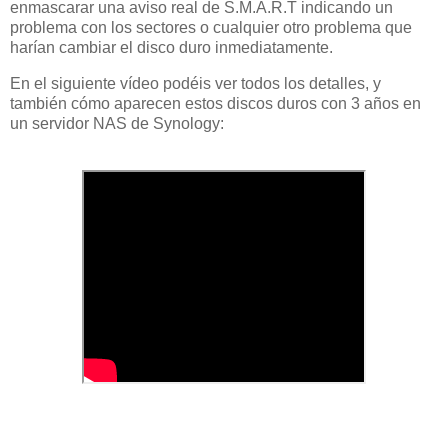
enmascarar una aviso real de S.M.A.R.T indicando un
problema con los sectores o cualquier otro problema que
harían cambiar el disco duro inmediatamente.
En el siguiente vídeo podéis ver todos los detalles, y
también cómo aparecen estos discos duros con 3 años en
un servidor NAS de Synology: