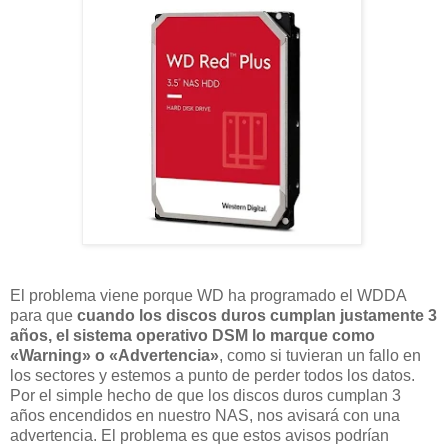
El problema viene porque WD ha programado el WDDA
para que
cuando los discos duros cumplan justamente 3
años, el sistema operativo DSM lo marque como
«Warning» o «Advertencia»
, como si tuvieran un fallo en
los sectores y estemos a punto de perder todos los datos.
Por el simple hecho de que los discos duros cumplan 3
años encendidos en nuestro NAS, nos avisará con una
advertencia. El problema es que estos avisos podrían