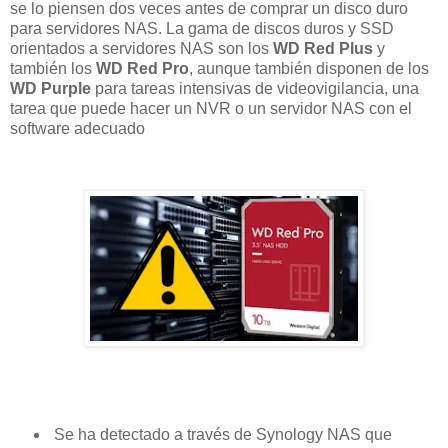
se lo piensen dos veces antes de comprar un disco duro
para servidores NAS. La gama de discos duros y SSD
orientados a servidores NAS son los
WD Red Plus
y
también los
WD Red Pro
, aunque también disponen de los
WD Purple
para tareas intensivas de videovigilancia, una
tarea que puede hacer un NVR o un servidor NAS con el
software adecuado
Se ha detectado a través de Synology NAS que