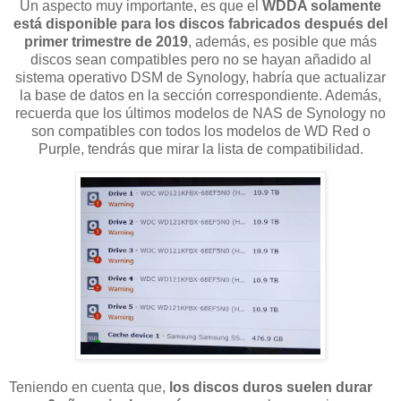
Un aspecto muy importante, es que el
WDDA solamente
está disponible para los discos fabricados después del
primer trimestre de 2019
, además, es posible que más
discos sean compatibles pero no se hayan añadido al
sistema operativo DSM de Synology, habría que actualizar
la base de datos en la sección correspondiente. Además,
recuerda que los últimos modelos de NAS de Synology no
son compatibles con todos los modelos de WD Red o
Purple, tendrás que mirar la lista de compatibilidad.
Teniendo en cuenta que,
los discos duros suelen durar