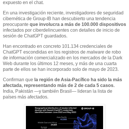
expuesto en el chat.
En una investigación reciente, investigadores de seguridad
cibernética de Group-IB han descubierto una tendencia
preocupante
que involucra a más de 100.000 dispositivos
infectados por ciberdelincuentes con detalles de inicio de
sesión de ChatGPT guardados.
Han encontrado en concreto 101.134 credenciales de
ChatGPT escondidas en los registros de
malware
de robo
de información comercializado en los mercados de la Dark
Web durante los últimos 12 meses, y más de una cuarta
parte de ellos se han incorporado solo de mayo de 2023.
Confirman que
la región de Asia-Pacífico ha sido la más
afectada, representando más de 2 de cada 5 casos.
India, Pakistán —y también Brasil— lideran la lista de
países más afectados.