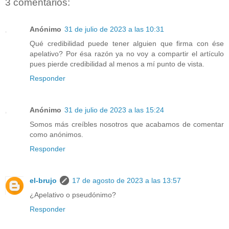
3 comentarios:
Anónimo
31 de julio de 2023 a las 10:31
Qué credibilidad puede tener alguien que firma con ése
apelativo? Por ésa razón ya no voy a compartir el artículo
pues pierde credibilidad al menos a mí punto de vista.
Responder
Anónimo
31 de julio de 2023 a las 15:24
Somos más creíbles nosotros que acabamos de comentar
como anónimos.
Responder
el-brujo
17 de agosto de 2023 a las 13:57
¿Apelativo o pseudónimo?
Responder