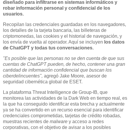
diseñado para infiltrarse en sistemas informáticos y
robar información personal y confidencial de los
usuarios.
Recopilan las credenciales guardadas en los navegadores,
los detalles de la tarjeta bancaria, las billeteras de
criptomonedas, las cookies y el historial de navegación, y
los envía de vuelta al operador. Aquí se incluyen
los datos
de ChatGPT y todas tus conversaciones.
"Es posible que las personas no se den cuenta de que sus
cuentas de ChatGPT pueden, de hecho, contener una gran
cantidad de información confidencial que buscan los
ciberdelincuentes",
agregó Jake Moore, asesor de
seguridad cibernética global de ESET.
La plataforma Threat Intelligence de Group-IB, que
monitorea las actividades de la Dark Web en tiempo real, es
la que ha conseguido identificar esta brecha y actualmente
ya se ha convertido en un recurso esencial para identificar
credenciales comprometidas, tarjetas de crédito robadas,
muestras recientes de
malware
y acceso a redes
corporativas, con el objetivo de avisar a los posibles