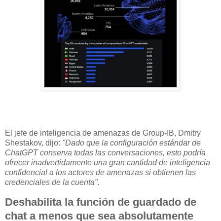
El jefe de inteligencia de amenazas de Group-IB, Dmitry
Shestakov, dijo:
"Dado que la configuración estándar de
ChatGPT conserva todas las conversaciones, esto podría
ofrecer inadvertidamente una gran cantidad de inteligencia
confidencial a los actores de amenazas si obtienen las
credenciales de la cuenta".
Deshabilita la función de guardado de
chat a menos que sea absolutamente