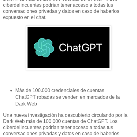
ciberdelincuentes podrían tener acceso a todas tus
conversaciones privadas y datos en caso de haberlos
expuesto en el chat.
Más de 100.000 credenciales de cuentas
ChatGPT robadas se venden en mercados de la
Dark Web
Una nueva investigación ha descubierto circulando por la
Dark Web más de 100.000 cuentas de ChatGPT. Los
ciberdelincuentes podrían tener acceso a todas tus
conversaciones privadas y datos en caso de haberlos