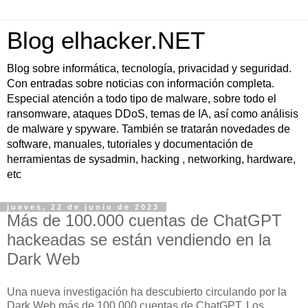
Blog elhacker.NET
Blog sobre informática, tecnología, privacidad y seguridad.
Con entradas sobre noticias con información completa.
Especial atención a todo tipo de malware, sobre todo el
ransomware, ataques DDoS, temas de IA, así como análisis
de malware y spyware. También se tratarán novedades de
software, manuales, tutoriales y documentación de
herramientas de sysadmin, hacking , networking, hardware,
etc
jueves, 22 de junio de 2023
Más de 100.000 cuentas de ChatGPT
hackeadas se están vendiendo en la
Dark Web
Una nueva investigación ha descubierto circulando por la
Dark Web más de 100.000 cuentas de ChatGPT. Los