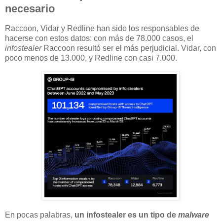
necesario
Raccoon, Vidar y Redline han sido los responsables de
hacerse con estos datos: con más de 78.000 casos, el
infostealer
Raccoon resultó ser el más perjudicial. Vidar, con
poco menos de 13.000, y Redline con casi 7.000.
En pocas palabras,
un infostealer es un tipo de
malware