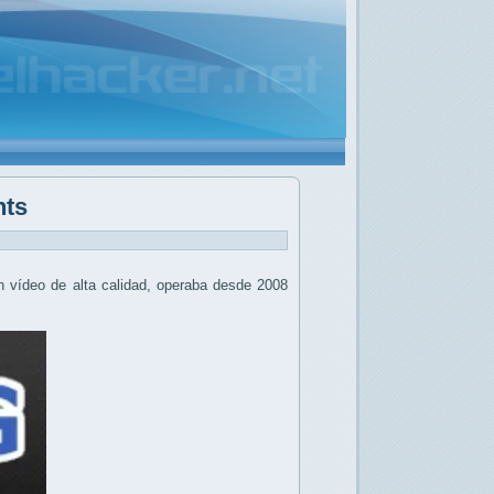
nts
n vídeo de alta calidad, operaba desde 2008