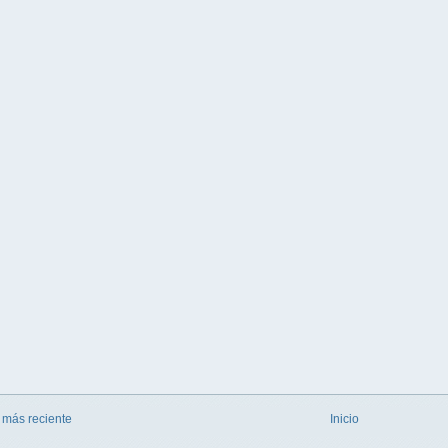
 más reciente
Inicio