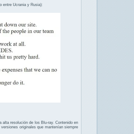
to entre Ucrania y Rusia):
 alta resolución de los Blu-ray. Contenido en
y versiones originales que mantenían siempre