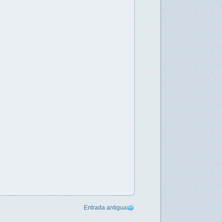
Entrada antigua