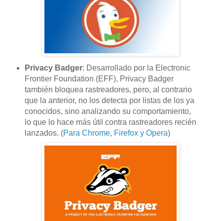
Privacy Badger
: Desarrollado por la Electronic
Frontier Foundation (EFF), Privacy Badger
también bloquea rastreadores, pero, al contrario
que la anterior, no los detecta por listas de los ya
conocidos, sino analizando su comportamiento,
lo que lo hace más útil contra rastreadores recién
lanzados. (
Para Chrome
,
Firefox y Opera
)