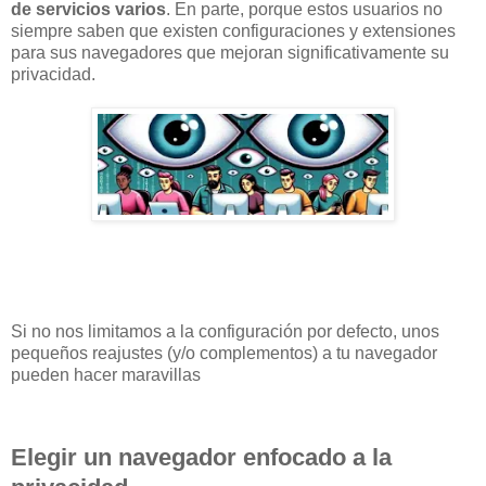
de servicios varios
. En parte, porque estos usuarios no
siempre saben que existen configuraciones y extensiones
para sus navegadores que mejoran significativamente su
privacidad.
Si no nos limitamos a la configuración por defecto, unos
pequeños reajustes (y/o complementos) a tu navegador
pueden hacer maravillas
Elegir un navegador enfocado a la