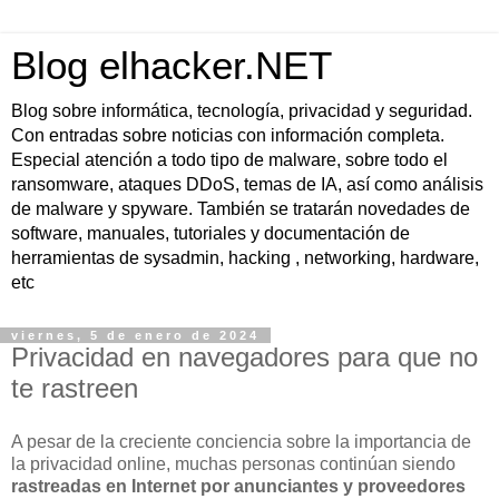
Blog elhacker.NET
Blog sobre informática, tecnología, privacidad y seguridad.
Con entradas sobre noticias con información completa.
Especial atención a todo tipo de malware, sobre todo el
ransomware, ataques DDoS, temas de IA, así como análisis
de malware y spyware. También se tratarán novedades de
software, manuales, tutoriales y documentación de
herramientas de sysadmin, hacking , networking, hardware,
etc
viernes, 5 de enero de 2024
Privacidad en navegadores para que no
te rastreen
A pesar de la creciente conciencia sobre la importancia de
la privacidad online, muchas personas continúan siendo
rastreadas en Internet por anunciantes y proveedores