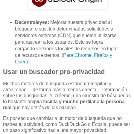
Decentraleyes:
Mejorar nuestra privacidad al
bloquear o sustituir determinadas solicitudes a
servidores externos (CDN) que suelen utilizarse
para rastrear a los usuarios. Esto se logra
cargando versiones locales de recursos en lugar
de recursos externos. (
Para Chrome, Firefox y
Opera
)
Usar un buscador pro-privacidad
Muchos motores de búsqueda estándar recopilan y
almacenan —de forma más o menos directa— información
sobre tus búsquedas. Y, créeme, una muestra de búsquedas
lo bastante amplia
facilita y mucho perfilar a la persona
real
que hay detrás de las mismas.
Es por eso que cambiar a un motor de búsqueda que no
rastrea tu actividad, como DuckDuckGo o Ecosia, puede ser
un paso significativo hacia una mayor privacidad.