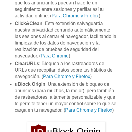
que los anunciantes puedan hacerte un
seguimiento entre sesiones y perfilar así tu
actividad online. (
Para Chrome y Firefox
)
Click&Clean
: Esta extensión salvaguarda
nuestra privacidad cerrando automáticamente
las sesiones al cerrar el navegador, facilitando la
limpieza de los datos de navegación y la
realización de pruebas de seguridad del
navegador. (
Para Chrome
)
ClearURLs
: Bloquea a los rastreadores de
URLs que recopilan datos sobre tus hábitos de
navegación. (
Para Chrome y Firefox
)
uBlock Origin
: Una extensión de bloqueo de
anuncios (para muchos, la mejor), pero también
de rastreadores, altamente personalizable y que
te permite tener un mayor control sobre lo que se
carga en tu navegador. (
Para Chrome y Firefox
)