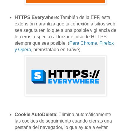
HTTPS Everywhere
: También de la EFF, esta
extensión garantiza que tu conexión a sitios web
sea segura (en lo que a una posible vigilancia de
terceros respecta) al forzar el uso de HTTPS
siempre que sea posible. (
Para Chrome, Firefox
y Opera
, preinstalado en Brave)
Cookie AutoDelete
: Elimina automáticamente
las cookies de seguimiento cuando cierras una
pestaña del navegador, lo que ayuda a evitar