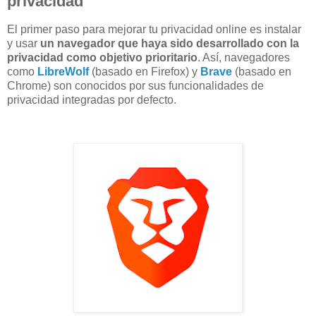
privacidad
El primer paso para mejorar tu privacidad online es instalar
y usar
un navegador que haya sido desarrollado con la
privacidad como objetivo prioritario
. Así, navegadores
como
LibreWolf
(basado en Firefox) y
Brave
(basado en
Chrome) son conocidos por sus funcionalidades de
privacidad integradas por defecto.