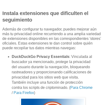
Instala extensiones que dificulten el
seguimiento
Además de configurar tu navegador, puedes mejorar aún
más tu privacidad online recurriendo a una amplia variedad
de extensiones disponibles en las correspondientes 'stores'
oficiales. Estas extensiones te dan control sobre quién
puede recopilar tus datos mientras navegas:
DuckDuckGo Privacy Essentials
: Vinculada al
buscador ya mencionado, protege la privacidad
del usuario durante la navegación, bloqueando
rastreadores y proporcionando calificaciones de
privacidad para los sitios web que visita.
También incluye una función de protección
contra los scripts de criptominado. (
Para Chrome
/
Para Firefox
)