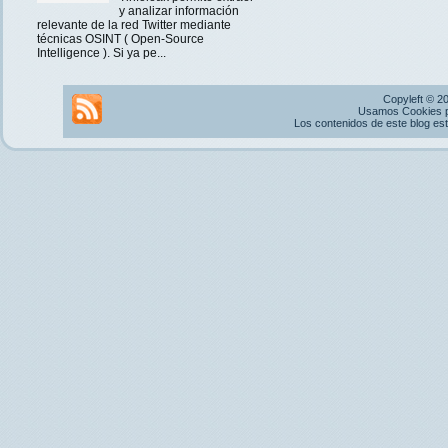
y analizar información
relevante de la red Twitter mediante
técnicas OSINT ( Open-Source
Intelligence ). Si ya pe...
Copyleft © 2
Usamos Cookies pr
Los contenidos de este blog es