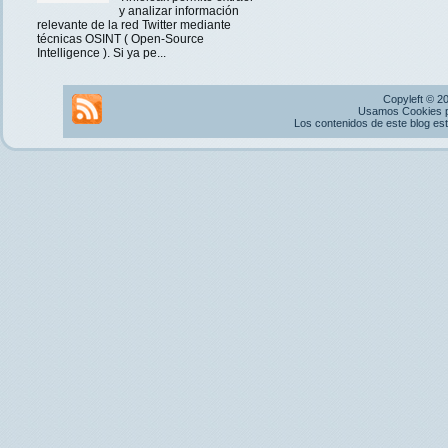
y analizar información
relevante de la red Twitter mediante
técnicas OSINT ( Open-Source
Intelligence ). Si ya pe...
Copyleft © 2
Usamos Cookies pr
Los contenidos de este blog es