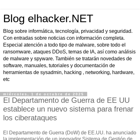
Blog elhacker.NET
Blog sobre informática, tecnología, privacidad y seguridad.
Con entradas sobre noticias con información completa.
Especial atención a todo tipo de malware, sobre todo el
ransomware, ataques DDoS, temas de IA, así como análisis
de malware y spyware. También se tratarán novedades de
software, manuales, tutoriales y documentación de
herramientas de sysadmin, hacking , networking, hardware,
etc
miércoles, 1 de octubre de 2025
El Departamento de Guerra de EE UU
establece un nuevo sistema para frenar
los ciberataques
El Departamento de Guerra (DoW) de EE.UU. ha anunciado
la implementación de un innovador Sistema de Gestión de