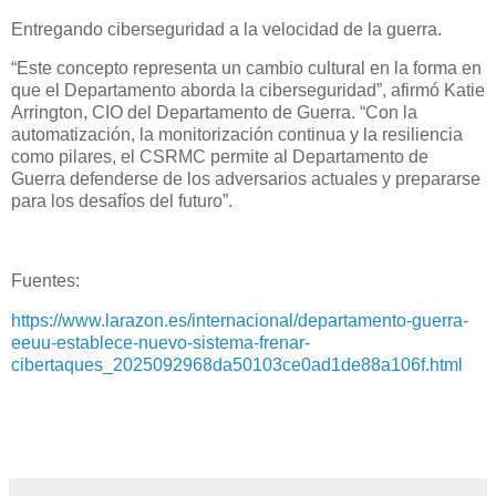
Entregando ciberseguridad a la velocidad de la guerra.
“Este concepto representa un cambio cultural en la forma en
que el Departamento aborda la ciberseguridad”, afirmó Katie
Arrington, CIO del Departamento de Guerra. “Con la
automatización, la monitorización continua y la resiliencia
como pilares, el CSRMC permite al Departamento de
Guerra defenderse de los adversarios actuales y prepararse
para los desafíos del futuro”.
Fuentes:
https://www.larazon.es/internacional/departamento-guerra-
eeuu-establece-nuevo-sistema-frenar-
cibertaques_2025092968da50103ce0ad1de88a106f.html