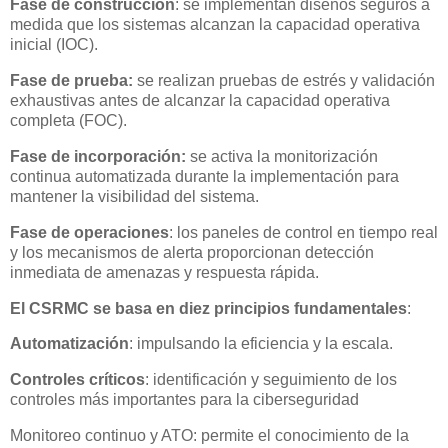
Fase de construcción
: se implementan diseños seguros a
medida que los sistemas alcanzan la capacidad operativa
inicial (IOC).
Fase de prueba:
se realizan pruebas de estrés y validación
exhaustivas antes de alcanzar la capacidad operativa
completa (FOC).
Fase de incorporación:
se activa la monitorización
continua automatizada durante la implementación para
mantener la visibilidad del sistema.
Fase de operaciones
: los paneles de control en tiempo real
y los mecanismos de alerta proporcionan detección
inmediata de amenazas y respuesta rápida.
El CSRMC se basa en diez principios fundamentales
:
Automatización
: impulsando la eficiencia y la escala.
Controles críticos
: identificación y seguimiento de los
controles más importantes para la ciberseguridad
Monitoreo continuo y ATO: permite el conocimiento de la