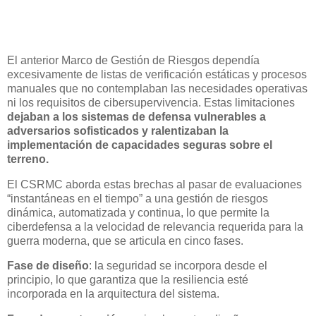
El anterior Marco de Gestión de Riesgos dependía
excesivamente de listas de verificación estáticas y procesos
manuales que no contemplaban las necesidades operativas
ni los requisitos de cibersupervivencia. Estas limitaciones
dejaban a los sistemas de defensa vulnerables a
adversarios sofisticados y ralentizaban la
implementación de capacidades seguras sobre el
terreno.
El CSRMC aborda estas brechas al pasar de evaluaciones
“instantáneas en el tiempo” a una gestión de riesgos
dinámica, automatizada y continua, lo que permite la
ciberdefensa a la velocidad de relevancia requerida para la
guerra moderna, que se articula en cinco fases.
Fase de diseño
: la seguridad se incorpora desde el
principio, lo que garantiza que la resiliencia esté
incorporada en la arquitectura del sistema.