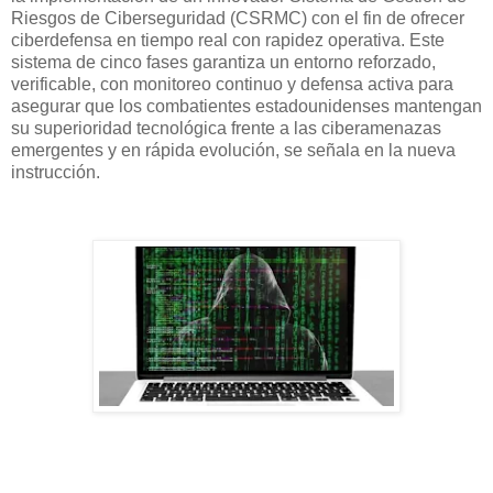
Riesgos de Ciberseguridad (CSRMC) con el fin de ofrecer
ciberdefensa en tiempo real con rapidez operativa. Este
sistema de cinco fases garantiza un entorno reforzado,
verificable, con monitoreo continuo y defensa activa para
asegurar que los combatientes estadounidenses mantengan
su superioridad tecnológica frente a las ciberamenazas
emergentes y en rápida evolución, se señala en la nueva
instrucción.