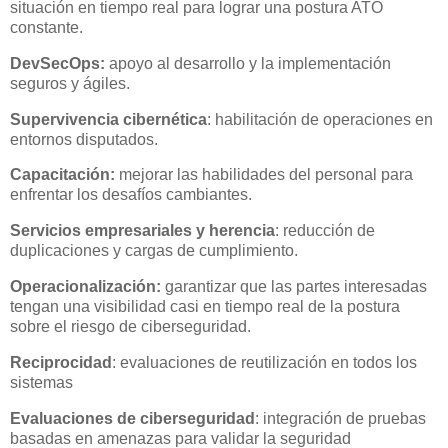
situación en tiempo real para lograr una postura ATO
constante.
DevSecOps:
apoyo al desarrollo y la implementación
seguros y ágiles.
Supervivencia cibernética
: habilitación de operaciones en
entornos disputados.
Capacitación:
mejorar las habilidades del personal para
enfrentar los desafíos cambiantes.
Servicios empresariales y herencia
: reducción de
duplicaciones y cargas de cumplimiento.
Operacionalización:
garantizar que las partes interesadas
tengan una visibilidad casi en tiempo real de la postura
sobre el riesgo de ciberseguridad.
Reciprocidad
: evaluaciones de reutilización en todos los
sistemas
Evaluaciones de ciberseguridad
: integración de pruebas
basadas en amenazas para validar la seguridad