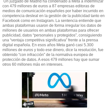
Un juzgado de Madrid ha condenado a Meta a indemnizar
con 479 millones de euros a 87 empresas editoras de
medios de comunicación españoles por haber incurrido en
competencia desleal en la gestión de la publicidad tanto en
Facebook como en Instagram. La sentencia entiende que
ambas plataformas usaron de forma irregular los datos de
millones de usuarios en ambas plataformas para ofrecer
publicidad, datos “personales y protegidos”, consiguiendo
una “ventaja competitiva significativa” frente a la prensa
digital española. En esos años Meta ganó casi 5.300
millones de euros y todo ese dinero, dice la resolución, fue
obtenido “con infracción” de la normativa europea de
protección de datos. A esos 479 millones hay que sumar
otros 60 millones más en intereses.