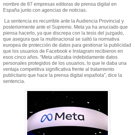
nombre de 87 empresas editoras de prensa digital en
España junto con agencias de noticias.
La sentencia es recurrible ante la Audiencia Provincial y
posteriormente ante el Supremo. Meta ya ha anuciado que
piensa hacerlo, ya que discrepa con la tesis del juzgado,
que asegura que la multinacional se saltó la normativa
europea de protección de datos para gestionar la publicidad
que los usuarios de Facebook e Instagram recibieron en
esos cinco años. “Meta utilizaba indebidamente datos
personales protegidos de los usuarios, lo que le daba una
ventaja competitiva significativa frente al tratamiento
publicitario que hace la prensa digital española”, dice la
sentencia.