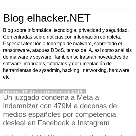
Blog elhacker.NET
Blog sobre informática, tecnología, privacidad y seguridad.
Con entradas sobre noticias con información completa.
Especial atención a todo tipo de malware, sobre todo el
ransomware, ataques DDoS, temas de IA, así como análisis
de malware y spyware. También se tratarán novedades de
software, manuales, tutoriales y documentación de
herramientas de sysadmin, hacking , networking, hardware,
etc
jueves, 20 de noviembre de 2025
Un juzgado condena a Meta a
indemnizar con 479M a decenas de
medios españoles por competencia
desleal en Facebook e Instagram