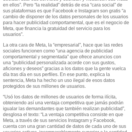
en ellos”. Pero “la realidad” detrás de esa “cara social” de
sus plataformas es que Facebook e Instagram son gratis “a
cambio de disponer de los datos personales de los usuarios
para hacer publicidad comportamental, que es el negocio de
Meta, que financia la gratuidad del servicio para los
usuarios”.
La otra cara de Meta, la “empresarial”, hace que las redes
sociales funcionen como “una agencia de publicidad
comportamental y segmentada” que ofrece anuncios con
una “publicidad personalizada acorde con sus gustos,
aficiones y deseos” gracias a los datos que la gente vuelca
día tras día en sus perfiles. En ese punto, explica la
sentencia, Meta ha hecho un uso ilegal de esos datos
protegidos de sus millones de usuarios.
“Usó los datos de millones de usuarios de forma ilícita,
obteniendo así una ventaja competitiva que jamás podrán
igualar las demandantes que también realizan publicidad”,
desglosa el texto: “La ventaja competitiva consiste en que
Meta, a través de sus servicios Instagram y Facebook,
cuenta con una gran cantidad de datos de cada uno de sus