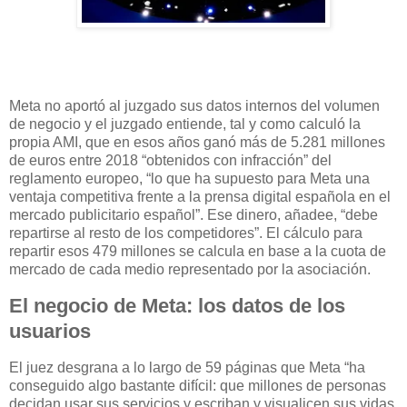
Meta no aportó al juzgado sus datos internos del volumen
de negocio y el juzgado entiende, tal y como calculó la
propia AMI, que en esos años ganó más de 5.281 millones
de euros entre 2018 “obtenidos con infracción” del
reglamento europeo, “lo que ha supuesto para Meta una
ventaja competitiva frente a la prensa digital española en el
mercado publicitario español”. Ese dinero, añadee, “debe
repartirse al resto de los competidores”. El cálculo para
repartir esos 479 millones se calcula en base a la cuota de
mercado de cada medio representado por la asociación.
El negocio de Meta: los datos de los
usuarios
El juez desgrana a lo largo de 59 páginas que Meta “ha
conseguido algo bastante difícil: que millones de personas
decidan usar sus servicios y escriban y visualicen sus vidas