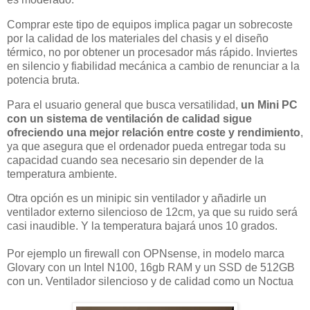
Comprar este tipo de equipos implica pagar un sobrecoste
por la calidad de los materiales del chasis y el diseño
térmico, no por obtener un procesador más rápido. Inviertes
en silencio y fiabilidad mecánica a cambio de renunciar a la
potencia bruta.
Para el usuario general que busca versatilidad,
un Mini PC
con un sistema de ventilación de calidad sigue
ofreciendo una mejor relación entre coste y rendimiento
,
ya que asegura que el ordenador pueda entregar toda su
capacidad cuando sea necesario sin depender de la
temperatura ambiente.
Otra opción es un minipic sin ventilador y añadirle un
ventilador externo silencioso de 12cm, ya que su ruido será
casi inaudible. Y la temperatura bajará unos 10 grados.
Por ejemplo un firewall con OPNsense, in modelo marca
Glovary con un Intel N100, 16gb RAM y un SSD de 512GB
con un. Ventilador silencioso y de calidad como un Noctua