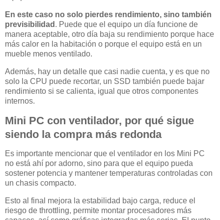
En este caso no solo pierdes rendimiento, sino también
previsibilidad
. Puede que el equipo un día funcione de
manera aceptable, otro día baja su rendimiento porque hace
más calor en la habitación o porque el equipo está en un
mueble menos ventilado.
Además, hay un detalle que casi nadie cuenta, y es que no
solo la CPU puede recortar, un SSD también puede bajar
rendimiento si se calienta, igual que otros componentes
internos.
Mini PC con ventilador, por qué sigue
siendo la compra más redonda
Es importante mencionar que el ventilador en los Mini PC
no está ahí por adorno, sino para que el equipo pueda
sostener potencia y mantener temperaturas controladas con
un chasis compacto.
Esto al final mejora la estabilidad bajo carga, reduce el
riesgo de throttling, permite montar procesadores más