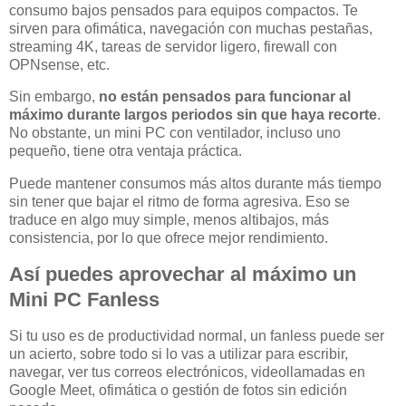
consumo bajos pensados para equipos compactos. Te
sirven para ofimática, navegación con muchas pestañas,
streaming 4K, tareas de servidor ligero, firewall con
OPNsense, etc.
Sin embargo,
no están pensados para funcionar al
máximo durante largos periodos sin que haya recorte
.
No obstante, un mini PC con ventilador, incluso uno
pequeño, tiene otra ventaja práctica.
Puede mantener consumos más altos durante más tiempo
sin tener que bajar el ritmo de forma agresiva. Eso se
traduce en algo muy simple, menos altibajos, más
consistencia, por lo que ofrece mejor rendimiento.
Así puedes aprovechar al máximo un
Mini PC Fanless
Si tu uso es de productividad normal, un fanless puede ser
un acierto, sobre todo si lo vas a utilizar para escribir,
navegar, ver tus correos electrónicos, videollamadas en
Google Meet, ofimática o gestión de fotos sin edición