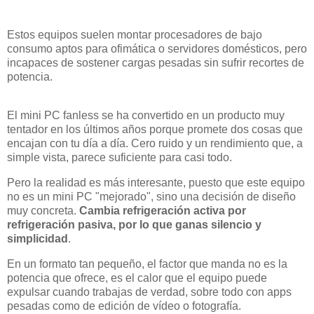
Estos equipos suelen montar procesadores de bajo
consumo aptos para ofimática o servidores domésticos, pero
incapaces de sostener cargas pesadas sin sufrir recortes de
potencia.
El mini PC fanless se ha convertido en un producto muy
tentador en los últimos años porque promete dos cosas que
encajan con tu día a día. Cero ruido y un rendimiento que, a
simple vista, parece suficiente para casi todo.
Pero la realidad es más interesante, puesto que este equipo
no es un mini PC "mejorado", sino una decisión de diseño
muy concreta.
Cambia refrigeración activa por
refrigeración pasiva, por lo que ganas silencio y
simplicidad
.
En un formato tan pequeño, el factor que manda no es la
potencia que ofrece, es el calor que el equipo puede
expulsar cuando trabajas de verdad, sobre todo con apps
pesadas como de edición de vídeo o fotografía.