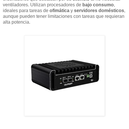
ventiladores. Utilizan procesadores de
bajo consumo
,
ideales para tareas de
ofimática
y
servidores domésticos
,
aunque pueden tener limitaciones con tareas que requieran
alta potencia.