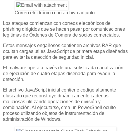
Correo electrónico con archivo adjunto
Los ataques comienzan con correos electrónicos de
phishing dirigidos que se hacen pasar por comunicaciones
legítimas de Órdenes de Compra de socios comerciales.
Estos mensajes engañosos contienen archivos RAR que
ocultan cargas útiles JavaScript de primera etapa diseñadas
para evitar la detección de seguridad inicial.
El malware opera a través de una sofisticada canalización
de ejecución de cuatro etapas diseñada para evadir la
detección.
El archivo JavaScript inicial contiene código altamente
ofuscado que reconstruye dinámicamente cadenas
maliciosas utilizando operaciones de división y
combinación. Al ejecutarse, crea un PowerShell oculto
proceso utilizando objetos de Instrumentación de
administración de Windows.