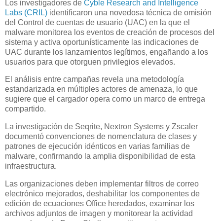
Los investigadores de
Cyble Research and Intelligence
Labs (CRIL)
identificaron una novedosa técnica de omisión
del Control de cuentas de usuario (UAC) en la que el
malware monitorea los eventos de creación de procesos del
sistema y activa oportunísticamente las indicaciones de
UAC durante los lanzamientos legítimos, engañando a los
usuarios para que otorguen privilegios elevados.
El análisis entre campañas revela una metodología
estandarizada en múltiples actores de amenaza, lo que
sugiere que el cargador opera como un marco de entrega
compartido.
La investigación de Seqrite, Nextron Systems y Zscaler
documentó convenciones de nomenclatura de clases y
patrones de ejecución idénticos en varias familias de
malware, confirmando la amplia disponibilidad de esta
infraestructura.
Las organizaciones deben implementar filtros de correo
electrónico mejorados, deshabilitar los componentes de
edición de ecuaciones Office heredados, examinar los
archivos adjuntos de imagen y monitorear la actividad