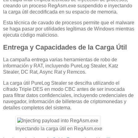
creando un proceso RegAsm.exe suspendido e inyectando
la carga útil decodificada en su espacio de memoria.
Esta técnica de cavado de procesos permite que el malware
se haga pasar por utilidades legítimas de Windows mientras
ejecuta código malicioso.
Entrega y Capacidades de la Carga Útil
La campaña entrega varias herramientas de robo de
información y RAT, incluyendo PureLog Stealer, Katz
Stealer, DC Rat, Async Rat y Remcos.
La carga útil PureLog Stealer se descifra utilizando el
cifrado Triple DES en modo CBC antes de ser invocada
para filtrar datos confidenciales, incluyendo credenciales de
navegador, información de billeteras de criptomonedas y
detalles completos del sistema.
Inyectando la carga útil en RegAsm.exe