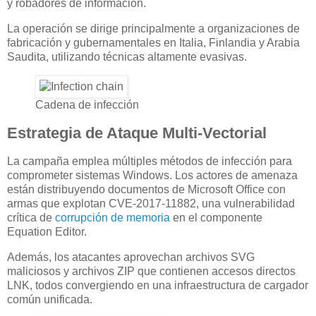
y robadores de información.
La operación se dirige principalmente a organizaciones de
fabricación y gubernamentales en Italia, Finlandia y Arabia
Saudita, utilizando técnicas altamente evasivas.
Cadena de infección
Estrategia de Ataque Multi-Vectorial
La campaña emplea múltiples métodos de infección para
comprometer sistemas Windows. Los actores de amenaza
están distribuyendo documentos de Microsoft Office con
armas que explotan CVE-2017-11882, una vulnerabilidad
crítica de
corrupción de memoria
en el componente
Equation Editor.
Además, los atacantes aprovechan archivos SVG
maliciosos y archivos ZIP que contienen accesos directos
LNK, todos convergiendo en una infraestructura de cargador
común unificada.