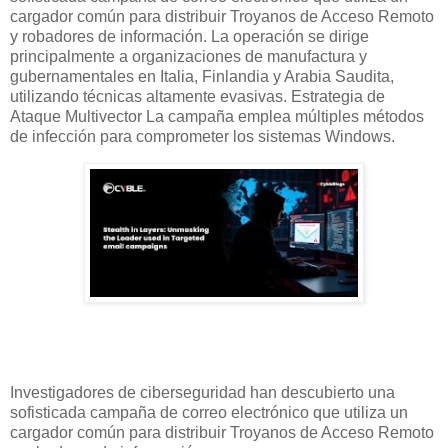
cargador común para distribuir Troyanos de Acceso Remoto
y robadores de información. La operación se dirige
principalmente a organizaciones de manufactura y
gubernamentales en Italia, Finlandia y Arabia Saudita,
utilizando técnicas altamente evasivas. Estrategia de
Ataque Multivector La campaña emplea múltiples métodos
de infección para comprometer los sistemas Windows.
Investigadores de ciberseguridad han descubierto una
sofisticada campaña de correo electrónico que utiliza un
cargador común para distribuir Troyanos de Acceso Remoto