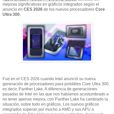
mejoras significativas en gráficos integrados según el
anuncio en
CES 2026
de los nuevos procesadores
Core
Ultra 300
.
Fue en el CES 2026 cuando Intel anunció su nueva
generación de procesadores para portátiles Core Ultra 300,
es decir, Panther Lake. A diferencia de generaciones
pasadas de Intel en las que nos habíamos acostumbrado a
no tener apenas mejora, con Panther Lake ha cambiado la
situación, sobre todo en gráficos. Los nuevos gráficos
integrados superan por mucho a AMD y sus APU a