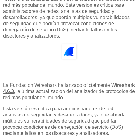
red más popular del mundo. Esta versión es crítica para
administradores de redes, analistas de seguridad y
desarrolladores, ya que aborda múltiples vulnerabilidades
de seguridad que podrían provocar condiciones de
denegación de servicio (DoS) mediante fallos en los
disectores y analizadores.
La Fundación Wireshark ha lanzado oficialmente
Wireshark
4.6.3
, la última actualización del analizador de protocolos de
red más popular del mundo.
Esta versión es crítica para administradores de red,
analistas de seguridad y desarrolladores, ya que aborda
múltiples vulnerabilidades de seguridad que podrían
provocar condiciones de denegación de servicio (DoS)
mediante fallos en los disectores y analizadores.