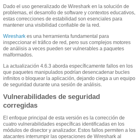
Dado el uso generalizado de Wireshark en la solución de
problemas, el desarrollo de software y contextos educativos,
estas correcciones de estabilidad son esenciales para
mantener una visibilidad confiable de la red.
Wireshark
es una herramienta fundamental para
inspeccionar el tráfico de red, pero sus complejos motores
de análisis a veces pueden ser vulnerables a paquetes
malformados.
La actualización 4.6.3 aborda específicamente fallos en los
que paquetes manipulados podrían desencadenar bucles
infinitos o bloquear la aplicación, dejando ciega a un equipo
de seguridad durante una sesión de análisis.
Vulnerabilidades de seguridad
corregidas
El enfoque principal de esta versión es la corrección de
cuatro vulnerabilidades específicas identificadas en los
módulos de disector y analizador. Estos fallos permiten a los
atacantes interrumpir las operaciones de Wireshark al