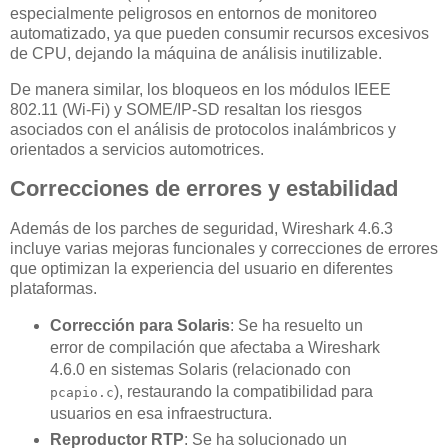
especialmente peligrosos en entornos de monitoreo
automatizado, ya que pueden consumir recursos excesivos
de CPU, dejando la máquina de análisis inutilizable.
De manera similar, los bloqueos en los módulos IEEE
802.11 (Wi-Fi) y SOME/IP-SD resaltan los riesgos
asociados con el análisis de protocolos inalámbricos y
orientados a servicios automotrices.
Correcciones de errores y estabilidad
Además de los parches de seguridad, Wireshark 4.6.3
incluye varias mejoras funcionales y correcciones de errores
que optimizan la experiencia del usuario en diferentes
plataformas.
Corrección para Solaris
: Se ha resuelto un
error de compilación que afectaba a Wireshark
4.6.0 en sistemas Solaris (relacionado con
), restaurando la compatibilidad para
pcapio.c
usuarios en esa infraestructura.
Reproductor RTP
: Se ha solucionado un