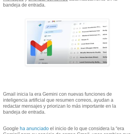
bandeja de entrada.
Gmail inicia la era Gemini con nuevas funciones de
inteligencia artificial que resumen correos, ayudan a
redactar mensajes y priorizan lo más importante en la
bandeja de entrada.
Google
ha anunciado
el inicio de lo que considera la “era