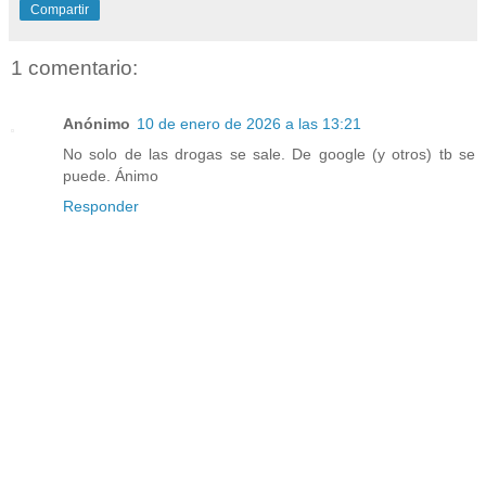
Compartir
1 comentario:
Anónimo
10 de enero de 2026 a las 13:21
No solo de las drogas se sale. De google (y otros) tb se
puede. Ánimo
Responder