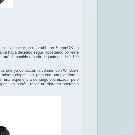
lve en anunciar una portátil con SteamOS en
añía haya decidido seguir apostando por este
ará disponible a partir de junio desde 1.199
llos que ya conozcan la versión con Windows
el mismo dispositivo, pero con una plataforma
r una experiencia de juego optimizada, pero
positivo portátil tener un sistema operativo