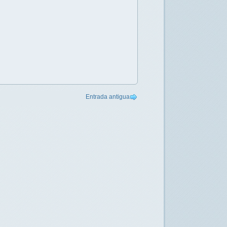
Entrada antigua