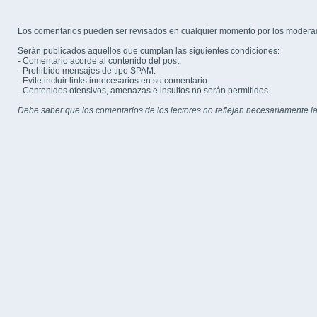
Los comentarios pueden ser revisados en cualquier momento por los modera
Serán publicados aquellos que cumplan las siguientes condiciones:
- Comentario acorde al contenido del post.
- Prohibido mensajes de tipo SPAM.
- Evite incluir links innecesarios en su comentario.
- Contenidos ofensivos, amenazas e insultos no serán permitidos.
Debe saber que los comentarios de los lectores no reflejan necesariamente la