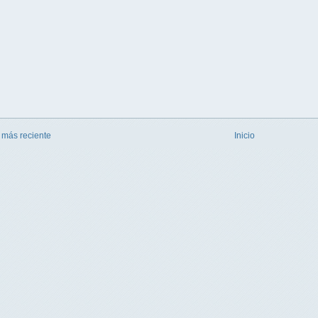
 más reciente
Inicio