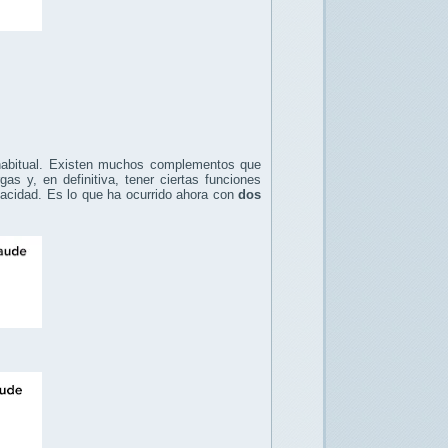
habitual. Existen muchos complementos que
as y, en definitiva, tener ciertas funciones
vacidad. Es lo que ha ocurrido ahora con
dos