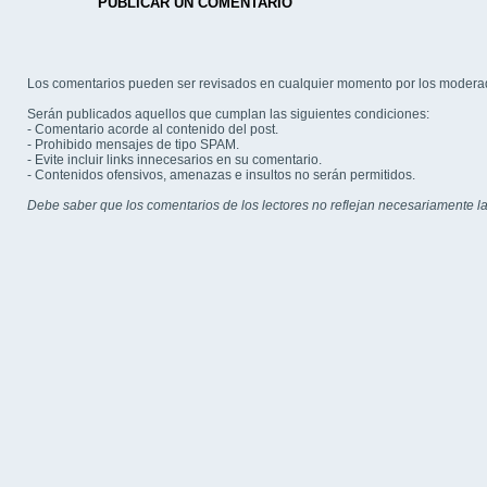
PUBLICAR UN COMENTARIO
Los comentarios pueden ser revisados en cualquier momento por los modera
Serán publicados aquellos que cumplan las siguientes condiciones:
- Comentario acorde al contenido del post.
- Prohibido mensajes de tipo SPAM.
- Evite incluir links innecesarios en su comentario.
- Contenidos ofensivos, amenazas e insultos no serán permitidos.
Debe saber que los comentarios de los lectores no reflejan necesariamente la