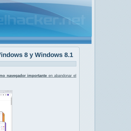
 Windows 8 y Windows 8.1
imo navegador importante
en abandonar el