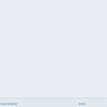
 más reciente
Inicio