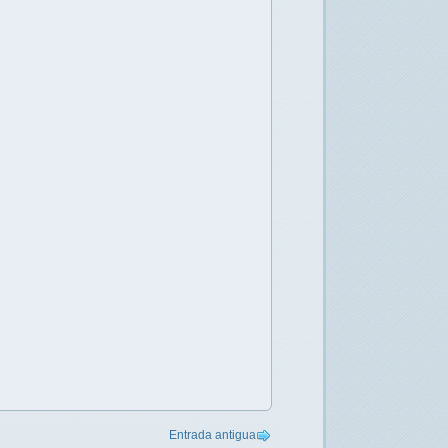
Entrada antigua