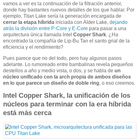
vamos a ver es la continuación de la filtración anterior,
donde hay bastantes nuevos detalles de los que hablar. Por
ejemplo, Titan Lake sería la generación encargada de
cerrar la etapa híbrida
iniciada con Alder Lake,
dejando
atrás la división entre P-Core y E-Core
para pasar a una
arquitectura única llamada Intel
Copper Shark
. ¿Ha
encontrado la compañía de Lip-Bu Tan el santo grial de la
eficiencia y el rendimiento?
Pues parece que no del todo, pero hay algunos pasos
adelante. Lo rumoreado entre bambalinas revela pequeños
destellos a año y medio vista, o dos, y se habla de
un
núcleo unificado con la arch propia de ambos diseños
en lo que parece un diseño de doble ring
, o eso creemos.
Intel Copper Shark, la unificación de los
núcleos para terminar con la era híbrida
está más cerca