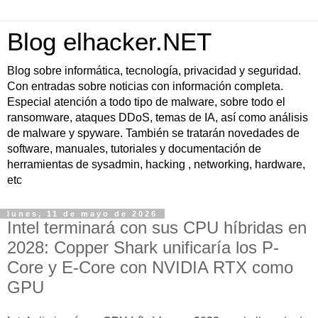
Blog elhacker.NET
Blog sobre informática, tecnología, privacidad y seguridad.
Con entradas sobre noticias con información completa.
Especial atención a todo tipo de malware, sobre todo el
ransomware, ataques DDoS, temas de IA, así como análisis
de malware y spyware. También se tratarán novedades de
software, manuales, tutoriales y documentación de
herramientas de sysadmin, hacking , networking, hardware,
etc
lunes, 11 de mayo de 2026
Intel terminará con sus CPU híbridas en
2028: Copper Shark unificaría los P-
Core y E-Core con NVIDIA RTX como
GPU