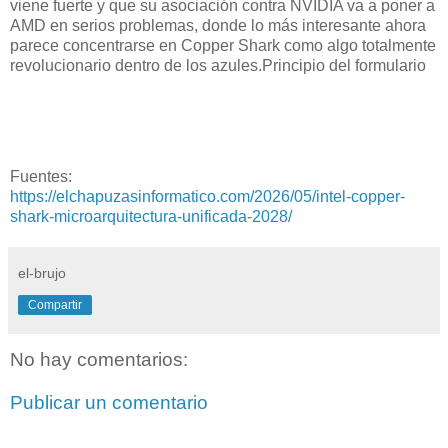
viene fuerte y que su asociación contra NVIDIA va a poner a
AMD en serios problemas, donde lo más interesante ahora
parece concentrarse en Copper Shark como algo totalmente
revolucionario dentro de los azules.Principio del formulario
Fuentes:
https://elchapuzasinformatico.com/2026/05/intel-copper-
shark-microarquitectura-unificada-2028/
el-brujo
Compartir
No hay comentarios:
Publicar un comentario