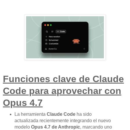
Funciones clave de Claude
Code para aprovechar con
Opus 4.7
La herramienta
Claude Code
ha sido
actualizada recientemente integrando el nuevo
modelo
Opus 4.7 de Anthropic
, marcando uno