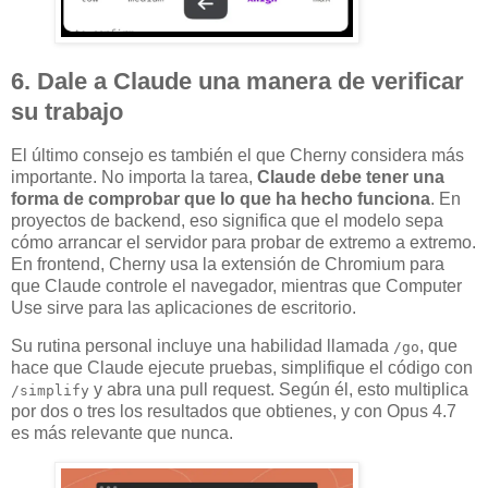
6. Dale a Claude una manera de verificar
su trabajo
El último consejo es también el que Cherny considera más
importante. No importa la tarea,
Claude debe tener una
forma de comprobar que lo que ha hecho funciona
. En
proyectos de backend, eso significa que el modelo sepa
cómo arrancar el servidor para probar de extremo a extremo.
En frontend, Cherny usa la extensión de Chromium para
que Claude controle el navegador, mientras que Computer
Use sirve para las aplicaciones de escritorio.
Su rutina personal incluye una habilidad llamada
, que
/go
hace que Claude ejecute pruebas, simplifique el código con
y abra una pull request. Según él, esto multiplica
/simplify
por dos o tres los resultados que obtienes, y con Opus 4.7
es más relevante que nunca.