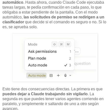
automático
. Hasta ahora, cuando Claude Code ejecutaba
tareas largas, te pedía confirmación en cada paso, lo que
obligaba a estar pendiente de la pantalla. Con el modo
automático,
las solicitudes de permiso se redirigen a un
clasificador
que decide si el comando es seguro o no. Si lo
es, se aprueba solo.
Esto tiene dos consecuencias directas. La primera es que
puedes dejar a Claude trabajando sin vigilarlo
. La
segunda es que puedes tener varios agentes corriendo en
paralelo, y simplemente ir saltando de uno a otro según
avancen.