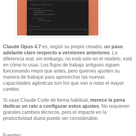
Claude Opus 4.7
es, según su propio creador,
un paso
adelante claro respecto a versiones anteriores
. La
diferencia real, sin embargo, no está solo en el modelo, está
en cómo lo usas. Los flujos de trabajo antiguos siguen
funcionando mejor que antes, pero quienes ajusten su
manera de trabajar para aprovechar las nuevas
capacidades agénticas son los que van a notar el mayor
cambio.
Si usas Claude Code de forma habitual,
merece la pena
dedicar un rato a configurar estos ajustes
. No requieren
grandes cambios técnicos, pero el impacto en la
productividad diaria puede ser considerable.
Fuentes: