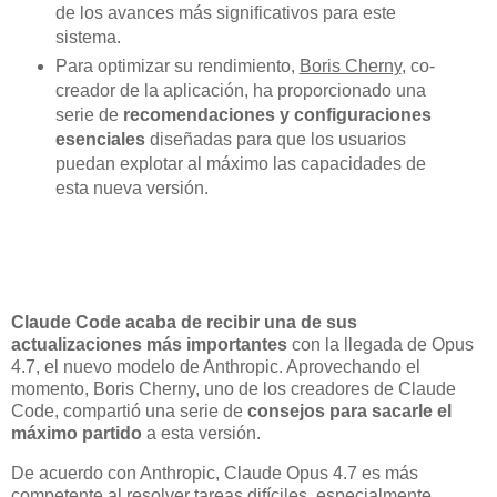
de los avances más significativos para este
sistema.
Para optimizar su rendimiento,
Boris Cherny
, co-
creador de la aplicación, ha proporcionado una
serie de
recomendaciones y configuraciones
esenciales
diseñadas para que los usuarios
puedan explotar al máximo las capacidades de
esta nueva versión.
Claude Code acaba de recibir una de sus
actualizaciones más importantes
con la llegada de Opus
4.7, el nuevo modelo de Anthropic. Aprovechando el
momento, Boris Cherny, uno de los creadores de Claude
Code, compartió una serie de
consejos para sacarle el
máximo partido
a esta versión.
De acuerdo con Anthropic, Claude Opus 4.7 es más
competente al resolver tareas difíciles, especialmente