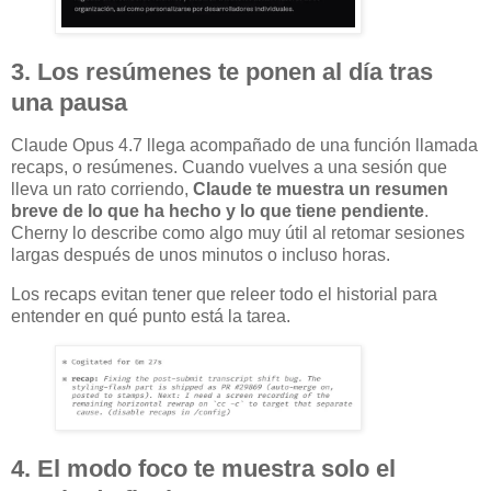
3. Los resúmenes te ponen al día tras
una pausa
Claude Opus 4.7 llega acompañado de una función llamada
recaps, o resúmenes. Cuando vuelves a una sesión que
lleva un rato corriendo,
Claude te muestra un resumen
breve de lo que ha hecho y lo que tiene pendiente
.
Cherny lo describe como algo muy útil al retomar sesiones
largas después de unos minutos o incluso horas.
Los recaps evitan tener que releer todo el historial para
entender en qué punto está la tarea.
4. El modo foco te muestra solo el