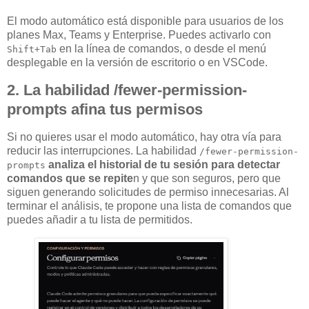
El modo automático está disponible para usuarios de los
planes Max, Teams y Enterprise. Puedes activarlo con
en la línea de comandos, o desde el menú
Shift+Tab
desplegable en la versión de escritorio o en VSCode.
2. La habilidad /fewer-permission-
prompts afina tus permisos
Si no quieres usar el modo automático, hay otra vía para
reducir las interrupciones. La habilidad
/fewer-permission-
analiza el historial de tu sesión para detectar
prompts
comandos que se repite
n y que son seguros, pero que
siguen generando solicitudes de permiso innecesarias. Al
terminar el análisis, te propone una lista de comandos que
puedes añadir a tu lista de permitidos.