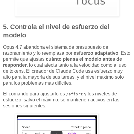
5. Controla el nivel de esfuerzo del
modelo
Opus 4.7 abandona el sistema de presupuesto de
razonamiento y lo reemplaza por
esfuerzo adaptativo
. Esto
permite que ajustes
cuánto piensa el modelo antes de
responder
, lo cual afecta tanto a la velocidad como al uso
de tokens. El creador de Claude Code usa esfuerzo muy
alto para la mayoría de sus tareas, y el nivel máximo solo
para los problemas más difíciles.
El comando para ajustarlo es
y los niveles de
/effort
esfuerzo, salvo el máximo, se mantienen activos en las
sesiones siguientes.