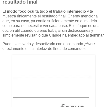
resultado final
El
modo foco oculta todo el trabajo intermedio
y te
muestra únicamente el resultado final. Cherny menciona
que, en su caso, ya confía suficientemente en el modelo
como para no necesitar ver cada paso. El enfoque es una
opción útil cuando quieres trabajar sin distracciones y
simplemente revisar lo que Claude ha entregado al terminar.
Puedes activarlo y desactivarlo con el comando
/focus
directamente en la interfaz de línea de comandos.