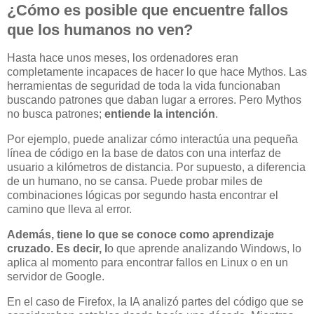
¿Cómo es posible que encuentre fallos
que los humanos no ven?
Hasta hace unos meses, los ordenadores eran
completamente incapaces de hacer lo que hace Mythos. Las
herramientas de seguridad de toda la vida funcionaban
buscando patrones que daban lugar a errores. Pero Mythos
no busca patrones;
entiende la intención
.
Por ejemplo, puede analizar cómo interactúa una pequeña
línea de código en la base de datos con una interfaz de
usuario a kilómetros de distancia. Por supuesto, a diferencia
de un humano, no se cansa. Puede probar miles de
combinaciones lógicas por segundo hasta encontrar el
camino que lleva al error.
Además, tiene lo que se conoce como aprendizaje
cruzado. Es decir, l
o que aprende analizando Windows, lo
aplica al momento para encontrar fallos en Linux o en un
servidor de Google.
En el caso de Firefox, la IA analizó partes del código que se