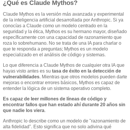
¿Qué es Claude Mythos?
Claude Mythos es la versión más avanzada y experimental
de la inteligencia artificial desarrollada por Anthropic. Si ya
conocías a Claude como un modelo centrado en la
seguridad y la ética, Mythos es su hermano mayor, diseñado
específicamente con una capacidad de razonamiento que
roza lo sobrehumano. No se trata de una IA para charlar o
que te responda a preguntas; Mythos es un modelo
especializado en el análisis de código y sistemas.
Lo que diferencia a Claude Mythos de cualquier otra IA que
hayas visto antes es su
tasa de éxito en la detección de
vulnerabilidades
. Mientras que otros modelos pueden darte
mejoras o encontrar errores básicos, Mythos es capaz de
entender la lógica de un sistema operativo completo.
Es capaz de leer millones de líneas de código y
encontrar fallos que han estado ahí durante 20 años sin
que nadie los viera
.
Anthropic lo describe como un modelo de "razonamiento de
alta fidelidad". Esto significa que no solo adivina qué