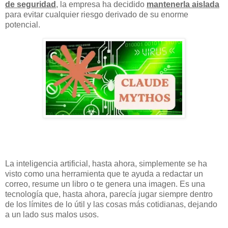
de seguridad
, la empresa ha decidido
mantenerla aislada
para evitar cualquier riesgo derivado de su enorme
potencial.
La inteligencia artificial, hasta ahora, simplemente se ha
visto como una herramienta que te ayuda a redactar un
correo, resume un libro o te genera una imagen. Es una
tecnología que, hasta ahora, parecía jugar siempre dentro
de los límites de lo útil y las cosas más cotidianas, dejando
a un lado sus malos usos.