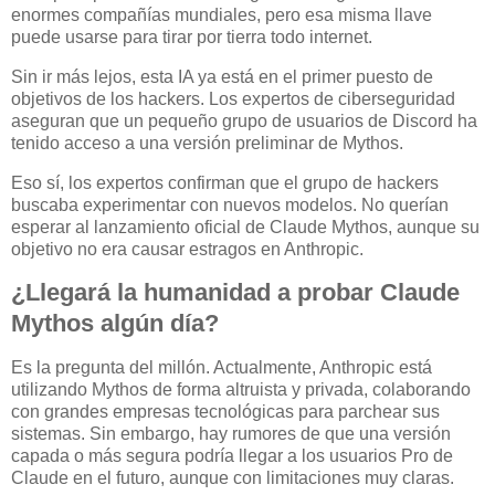
enormes compañías mundiales, pero esa misma llave
puede usarse para tirar por tierra todo internet.
Sin ir más lejos, esta IA ya está en el primer puesto de
objetivos de los hackers. Los expertos de ciberseguridad
aseguran que un pequeño grupo de usuarios de Discord ha
tenido acceso a una versión preliminar de Mythos.
Eso sí, los expertos confirman que el grupo de hackers
buscaba experimentar con nuevos modelos. No querían
esperar al lanzamiento oficial de Claude Mythos, aunque su
objetivo no era causar estragos en Anthropic.
¿Llegará la humanidad a probar Claude
Mythos algún día?
Es la pregunta del millón. Actualmente, Anthropic está
utilizando Mythos de forma altruista y privada, colaborando
con grandes empresas tecnológicas para parchear sus
sistemas. Sin embargo, hay rumores de que una versión
capada o más segura podría llegar a los usuarios Pro de
Claude en el futuro, aunque con limitaciones muy claras.