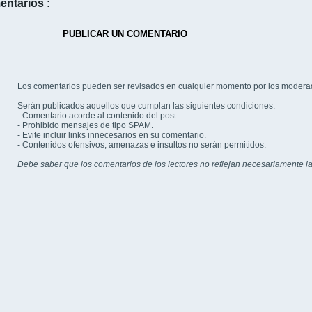
entarios :
PUBLICAR UN COMENTARIO
Los comentarios pueden ser revisados en cualquier momento por los modera
Serán publicados aquellos que cumplan las siguientes condiciones:
- Comentario acorde al contenido del post.
- Prohibido mensajes de tipo SPAM.
- Evite incluir links innecesarios en su comentario.
- Contenidos ofensivos, amenazas e insultos no serán permitidos.
Debe saber que los comentarios de los lectores no reflejan necesariamente la