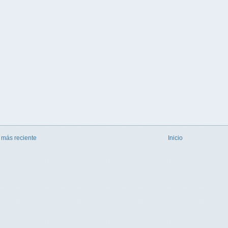
 más reciente
Inicio