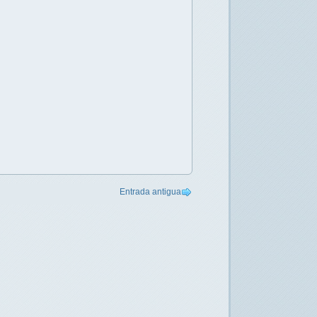
Entrada antigua