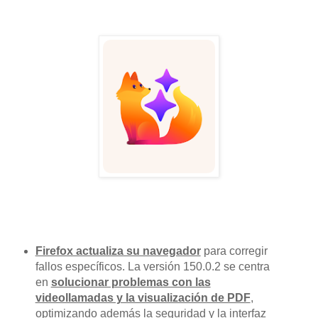
Firefox actualiza su navegador
para corregir
fallos específicos. La versión 150.0.2 se centra
en
solucionar problemas con las
videollamadas y la visualización de PDF
,
optimizando además la seguridad y la interfaz