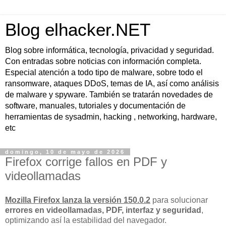
Blog elhacker.NET
Blog sobre informática, tecnología, privacidad y seguridad.
Con entradas sobre noticias con información completa.
Especial atención a todo tipo de malware, sobre todo el
ransomware, ataques DDoS, temas de IA, así como análisis
de malware y spyware. También se tratarán novedades de
software, manuales, tutoriales y documentación de
herramientas de sysadmin, hacking , networking, hardware,
etc
domingo, 10 de mayo de 2026
Firefox corrige fallos en PDF y
videollamadas
Mozilla Firefox lanza la versión 150.0.2
para solucionar
errores en videollamadas, PDF, interfaz y seguridad
,
optimizando así la estabilidad del navegador.