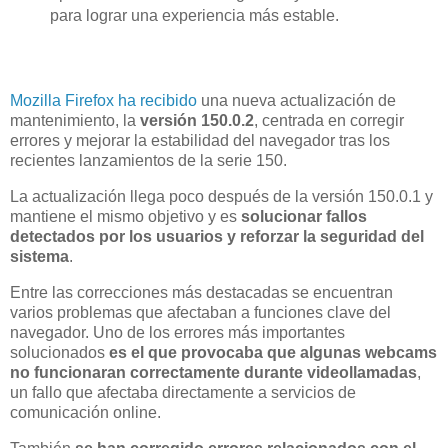
para lograr una experiencia más estable.
Mozilla Firefox
ha recibido
una nueva actualización de
mantenimiento, la
versión 150.0.2
, centrada en corregir
errores y mejorar la estabilidad del navegador tras los
recientes lanzamientos de la serie 150.
La actualización llega poco después de la versión 150.0.1 y
mantiene el mismo objetivo y es
solucionar fallos
detectados por los usuarios y reforzar la seguridad del
sistema
.
Entre las correcciones más destacadas se encuentran
varios problemas que afectaban a funciones clave del
navegador. Uno de los errores más importantes
solucionados
es el que provocaba que algunas webcams
no funcionaran correctamente durante videollamadas
,
un fallo que afectaba directamente a servicios de
comunicación online.