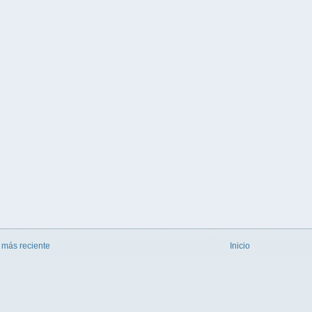
 más reciente
Inicio