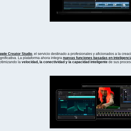
pple Creator Studio
, el servicio destinado a profesionales y aficionados a la crea
ignificativa. La plataforma ahora integra
nuevas funciones basadas en inteligencia 
ptimizando la
velocidad, la conectividad y la capacidad inteligente
de sus proceso