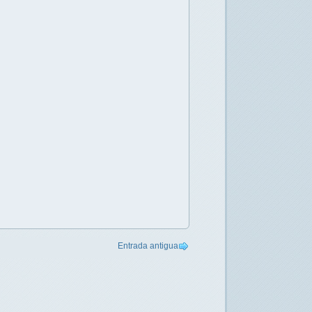
Entrada antigua