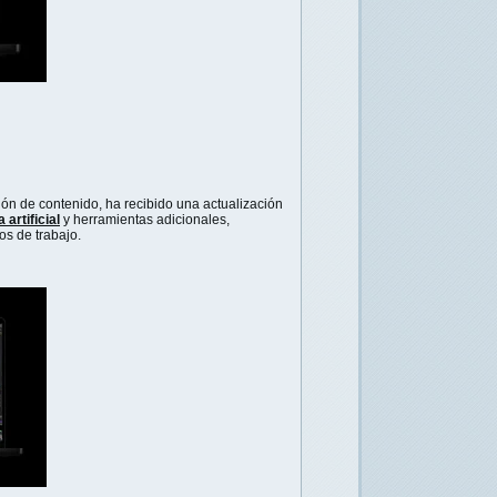
ción de contenido, ha recibido una actualización
artificial
y herramientas adicionales,
s de trabajo.