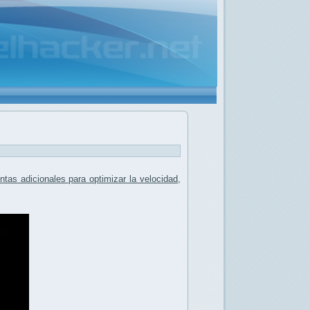
tas adicionales para optimizar la velocidad,