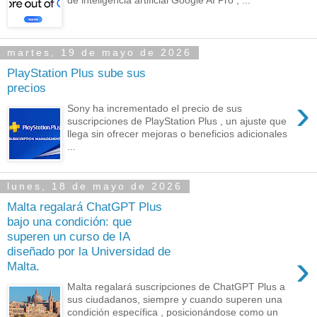
martes, 19 de mayo de 2026
PlayStation Plus sube sus
precios
›
Sony ha incrementado el precio de sus
suscripciones de PlayStation Plus , un ajuste que
llega sin ofrecer mejoras o beneficios adicionales
...
lunes, 18 de mayo de 2026
Malta regalará ChatGPT Plus
bajo una condición: que
superen un curso de IA
diseñado por la Universidad de
›
Malta.
Malta regalará suscripciones de ChatGPT Plus a
sus ciudadanos, siempre y cuando superen una
condición específica , posicionándose como un