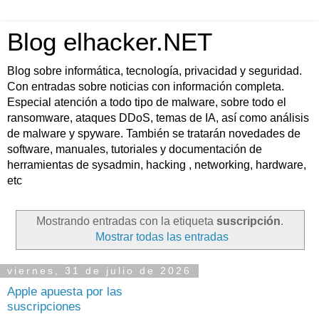
Blog elhacker.NET
Blog sobre informática, tecnología, privacidad y seguridad.
Con entradas sobre noticias con información completa.
Especial atención a todo tipo de malware, sobre todo el
ransomware, ataques DDoS, temas de IA, así como análisis
de malware y spyware. También se tratarán novedades de
software, manuales, tutoriales y documentación de
herramientas de sysadmin, hacking , networking, hardware,
etc
Mostrando entradas con la etiqueta
suscripción
.
Mostrar todas las entradas
viernes, 31 de julio de 2026
Apple apuesta por las
suscripciones