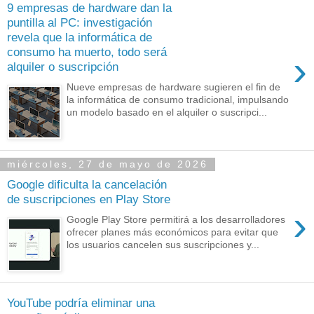
9 empresas de hardware dan la
puntilla al PC: investigación
revela que la informática de
consumo ha muerto, todo será
›
alquiler o suscripción
Nueve empresas de hardware sugieren el fin de
la informática de consumo tradicional, impulsando
un modelo basado en el alquiler o suscripci...
miércoles, 27 de mayo de 2026
Google dificulta la cancelación
de suscripciones en Play Store
›
Google Play Store permitirá a los desarrolladores
ofrecer planes más económicos para evitar que
los usuarios cancelen sus suscripciones y...
YouTube podría eliminar una