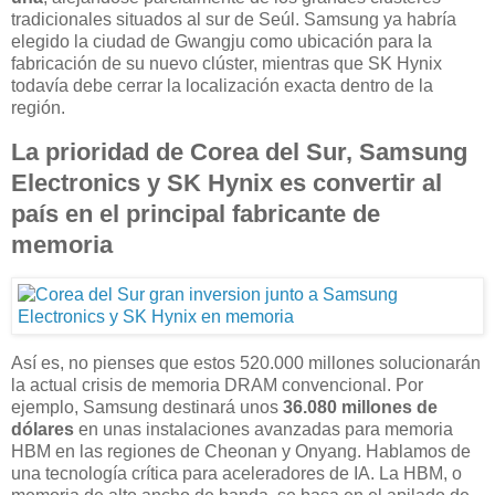
tradicionales situados al sur de Seúl. Samsung ya habría
elegido la ciudad de Gwangju como ubicación para la
fabricación de su nuevo clúster, mientras que SK Hynix
todavía debe cerrar la localización exacta dentro de la
región.
La prioridad de Corea del Sur, Samsung
Electronics y SK Hynix es convertir al
país en el principal fabricante de
memoria
Así es, no pienses que estos 520.000 millones solucionarán
la actual crisis de memoria DRAM convencional. Por
ejemplo, Samsung destinará unos
36.080 millones de
dólares
en unas instalaciones avanzadas para memoria
HBM en las regiones de Cheonan y Onyang. Hablamos de
una tecnología crítica para aceleradores de IA. La HBM, o