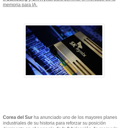
memoria para IA
.
Corea del Sur
ha anunciado uno de los mayores planes
industriales de su historia para reforzar su posición