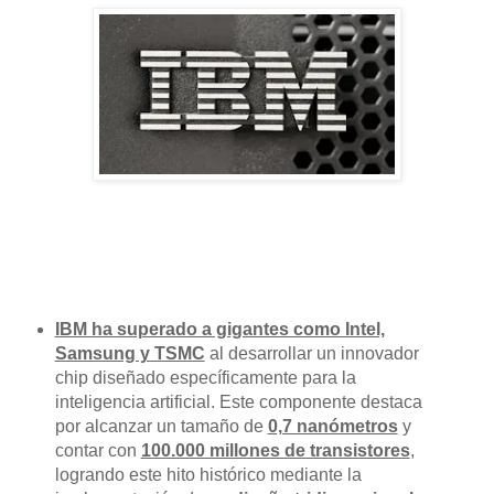
IBM ha superado a gigantes como Intel,
Samsung y TSMC
al desarrollar un innovador
chip diseñado específicamente para la
inteligencia artificial. Este componente destaca
por alcanzar un tamaño de
0,7 nanómetros
y
contar con
100.000 millones de transistores
,
logrando este hito histórico mediante la