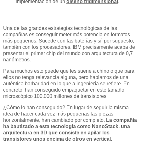
implementación de un
diseño tridimensional
.
Una de las grandes estrategias tecnológicas de las
compañías es conseguir meter más potencia en formatos
más pequeños. Sucede con las baterías y sí, por supuesto,
también con los procesadores. IBM precisamente acaba de
presentar el primer chip del mundo con arquitectura de 0,7
nanómetros.
Para muchos esto puede que les suene a chino o que para
ellos no tenga relevancia alguna, pero hablamos de una
auténtica barbaridad en lo que a ingeniería se refiere. En
concreto, han conseguido empaquetar en este tamaño
microscópico 100.000 millones de transistores.
¿Cómo lo han conseguido? En lugar de seguir la misma
idea de hacer cada vez más pequeñas las piezas
horizontalmente, han cambiado por completo.
La compañía
ha bautizado a esta tecnología como NanoStack, una
arquitectura en 3D que consiste en apilar los
transistores unos encima de otros en vertical
.