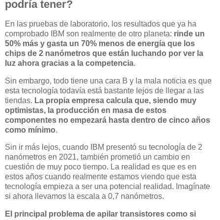
podría tener?
En las pruebas de laboratorio, los resultados que ya ha
comprobado IBM son realmente de otro planeta:
rinde un
50% más y gasta un 70% menos de energía que los
chips de 2 nanómetros que están luchando por ver la
luz ahora gracias a la competencia
.
Sin embargo, todo tiene una cara B y la mala noticia es que
esta tecnología todavía está bastante lejos de llegar a las
tiendas.
La propia empresa calcula que, siendo muy
optimistas, la producción en masa de estos
componentes no empezará hasta dentro de cinco años
como mínimo
.
Sin ir más lejos, cuando IBM presentó su tecnología de 2
nanómetros en 2021, también prometió un cambio en
cuestión de muy poco tiempo. La realidad es que es en
estos años cuando realmente estamos viendo que esta
tecnología empieza a ser una potencial realidad. Imagínate
si ahora llevamos la escala a 0,7 nanómetros.
El principal problema de apilar transistores como si