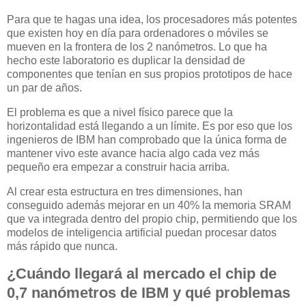
Para que te hagas una idea, los procesadores más potentes
que existen hoy en día para ordenadores o móviles se
mueven en la frontera de los 2 nanómetros. Lo que ha
hecho este laboratorio es duplicar la densidad de
componentes que tenían en sus propios prototipos de hace
un par de años.
El problema es que a nivel físico parece que la
horizontalidad está llegando a un límite. Es por eso que los
ingenieros de IBM han comprobado que la única forma de
mantener vivo este avance hacia algo cada vez más
pequeño era empezar a construir hacia arriba.
Al crear esta estructura en tres dimensiones, han
conseguido además mejorar en un 40% la memoria SRAM
que va integrada dentro del propio chip, permitiendo que los
modelos de inteligencia artificial puedan procesar datos
más rápido que nunca.
¿Cuándo llegará al mercado el chip de
0,7 nanómetros de IBM y qué problemas