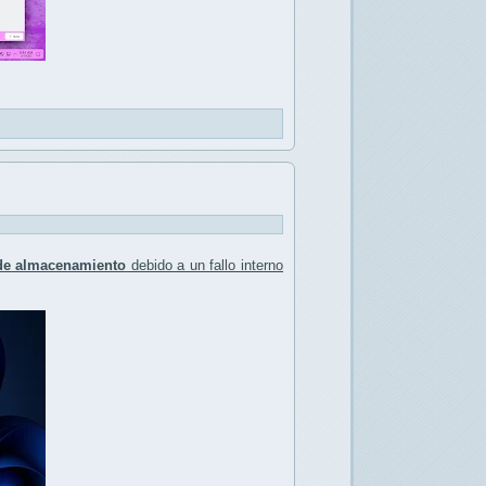
de almacenamiento
debido a un fallo interno