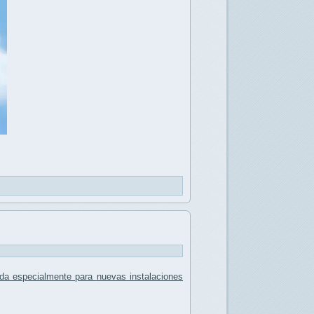
da especialmente para
nuevas instalaciones