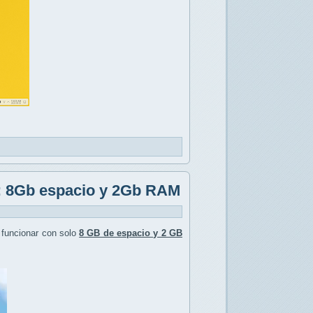
: 8Gb espacio y 2Gb RAM
 funcionar con solo
8 GB de espacio y 2 GB