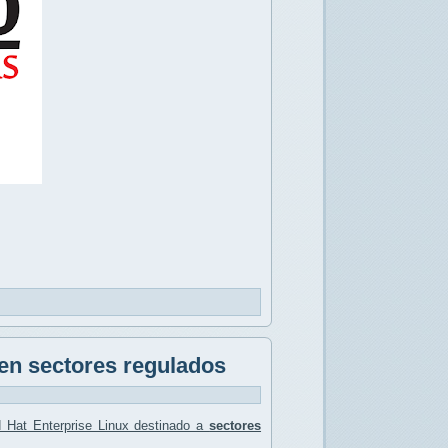
 en sectores regulados
 Hat Enterprise Linux destinado a
sectores