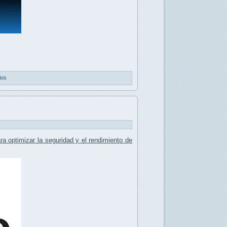
ios
a optimizar la seguridad y el rendimiento de