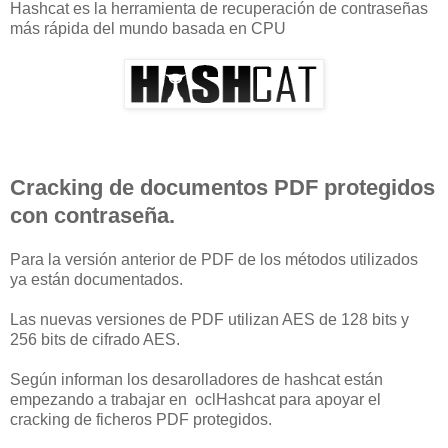
Hashcat es la herramienta de recuperación de contraseñas
más rápida del mundo basada en CPU
Cracking de
documentos PDF
protegidos
con contraseña
.
Para la versión
anterior de
PDF
de los métodos utilizados
ya
están documentados
.
Las nuevas versiones de
PDF
utilizan
AES de 128 bits
y
256
bits
de cifrado
AES
.
Según informan los desarolladores de hashcat están
empezando a trabajar
en
oclHashcat
para apoyar
el
cracking
de
ficheros
PDF protegidos
.