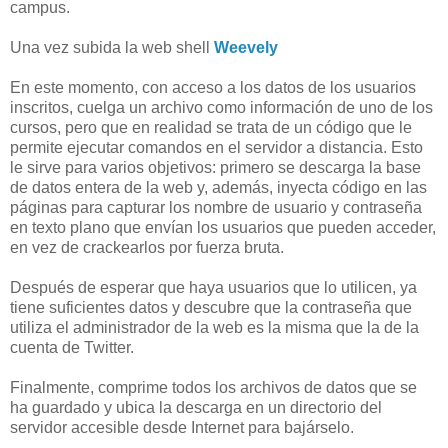
campus.
Una vez subida la web shell
Weevely
En este momento, con acceso a los datos de los usuarios
inscritos, cuelga un archivo como información de uno de los
cursos, pero que en realidad se trata de un código que le
permite ejecutar comandos en el servidor a distancia. Esto
le sirve para varios objetivos: primero se descarga la base
de datos entera de la web y, además, inyecta código en las
páginas para capturar los nombre de usuario y contraseña
en texto plano que envían los usuarios que pueden acceder,
en vez de crackearlos por fuerza bruta.
Después de esperar que haya usuarios que lo utilicen, ya
tiene suficientes datos y descubre que la contraseña que
utiliza el administrador de la web es la misma que la de la
cuenta de Twitter.
Finalmente, comprime todos los archivos de datos que se
ha guardado y ubica la descarga en un directorio del
servidor accesible desde Internet para bajárselo.