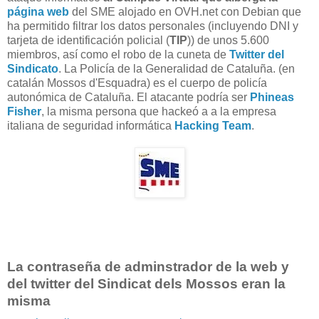
página web
del SME alojado en OVH.net con Debian que
ha permitido filtrar los datos personales (incluyendo DNI y
tarjeta de identificación policial (
TIP
)) de unos 5.600
miembros, así como el robo de la cuneta de
Twitter del
Sindicato
. La Policía de la Generalidad de Cataluña. (en
catalán Mossos d'Esquadra) es el cuerpo de policía
autonómica de Cataluña. El atacante podría ser
Phineas
Fisher
, la misma persona que hackeó a a la empresa
italiana de seguridad informática
Hacking Team
.
La contraseña de adminstrador de la web y
del twitter del Sindicat dels Mossos eran la
misma