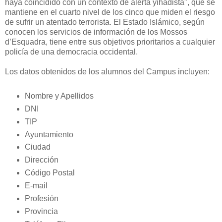
haya coincidido con un contexto de alerta yihadista", que se
mantiene en el cuarto nivel de los cinco que miden el riesgo
de sufrir un atentado terrorista. El Estado Islámico, según
conocen los servicios de información de los Mossos
d’Esquadra, tiene entre sus objetivos prioritarios a cualquier
policía de una democracia occidental.
Los datos obtenidos de los alumnos del Campus incluyen:
Nombre y Apellidos
DNI
TIP
Ayuntamiento
Ciudad
Dirección
Código Postal
E-mail
Profesión
Provincia