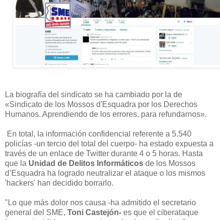
La biografía del sindicato se ha cambiado por la de
«Sindicato de los Mossos d'Esquadra por los Derechos
Humanos. Aprendiendo de los errores, para refundarnos».
En total, la información confidencial referente a 5.540
policías -un tercio del total del cuerpo- ha estado expuesta a
través de un enlace de Twitter durante 4 o 5 horas. Hasta
que la
Unidad de Delitos Informáticos
de los Mossos
d’Esquadra ha logrado neutralizar el ataque o los mismos
'hackers' han decidido borrarlo.
"Lo que más dolor nos causa -ha admitido el secretario
general del SME,
Toni Castejón-
es que el ciberataque