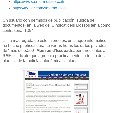
https://www.sme-mossos.cat/
https://twitter.com/smemossos
Un usuario con permisos de publicación (subida de
documentos) en la web del Sindicat dels Mossos tenia como
contraseña: 1094
En la madrugada de este miércoles, un ataque informático
ha hecho públicos durante varias horas los datos privados
de "más de 5.000"
Mossos d'Esquadra
pertenecientes al
SME
, sindicato que agrupa a prácticamente un tercio de la
plantilla de la policía autonómica catalana.