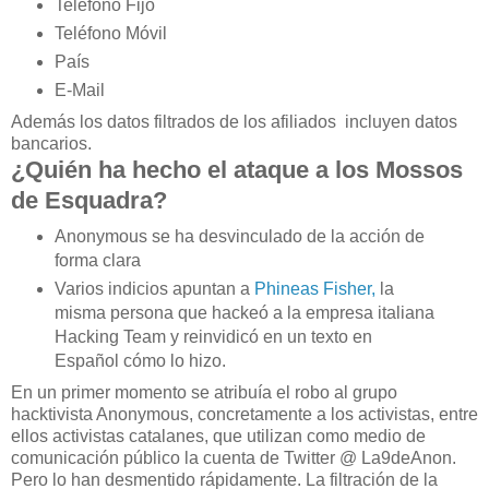
Teléfono Fijo
Teléfono Móvil
País
E-Mail
Además los datos filtrados de los afiliados incluyen datos
bancarios.
¿Quién ha hecho el ataque a los Mossos
de Esquadra?
Anonymous se ha desvinculado de la acción de
forma clara
Varios indicios apuntan a
Phineas Fisher,
la
misma persona que hackeó a la empresa italiana
Hacking Team y reinvidicó en un texto en
Español cómo lo hizo.
En un primer momento se atribuía el robo al grupo
hacktivista Anonymous, concretamente a los activistas, entre
ellos activistas catalanes, que utilizan como medio de
comunicación público la cuenta de Twitter @ La9deAnon.
Pero lo han desmentido rápidamente. La filtración de la