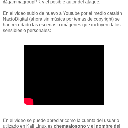
@gammagroupPR y el posible autor del ataque.
En el vídeo subio de nuevo a Youtube por el medio catalán
NacioDigital (ahora sin música por temas de copyright) se
han recortado las escenas o imágenes que incluyen datos
sensibles o personales:
En el video se puede apreciar como la cuenta del usuario
utlizado en Kali Linux es
chemaalosono y el nombre del