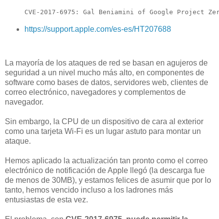
CVE-2017-6975: Gal Beniamini of Google Project Ze
https://support.apple.com/es-es/HT207688
La mayoría de los ataques de red se basan en agujeros de
seguridad a un nivel mucho más alto, en componentes de
software como bases de datos, servidores web, clientes de
correo electrónico, navegadores y complementos de
navegador.
Sin embargo, la CPU de un dispositivo de cara al exterior
como una tarjeta Wi-Fi es un lugar astuto para montar un
ataque.
Hemos aplicado la actualización tan pronto como el correo
electrónico de notificación de Apple llegó (la descarga fue
de menos de 30MB), y estamos felices de asumir que por lo
tanto, hemos vencido incluso a los ladrones más
entusiastas de esta vez.