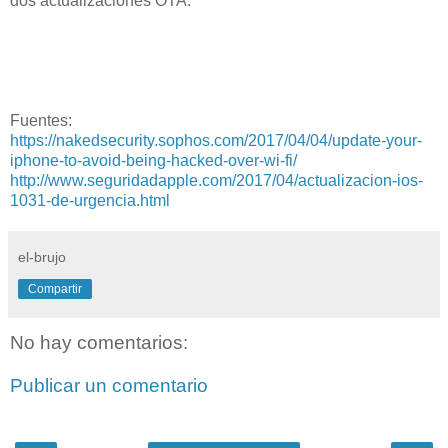
dos actualizaciones OTA.
Fuentes:
https://nakedsecurity.sophos.com/2017/04/04/update-your-
iphone-to-avoid-being-hacked-over-wi-fi/
http://www.seguridadapple.com/2017/04/actualizacion-ios-
1031-de-urgencia.html
el-brujo
Compartir
No hay comentarios:
Publicar un comentario