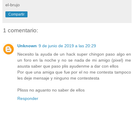
el-brujo
Compartir
1 comentario:
Unknown
9 de junio de 2019 a las 20:29
Necesito la ayuda de un hack super chingon paso algo en
un foro en la noche y no se nada de mi amigo (pixel) me
asusta saber que paso plis ayudenme a dar con ellos
Por que una amiga que fue por el no me contesta tampoco
les deje mensaje y ninguno me contestesta
Plisss no aguanto no saber de ellos
Responder