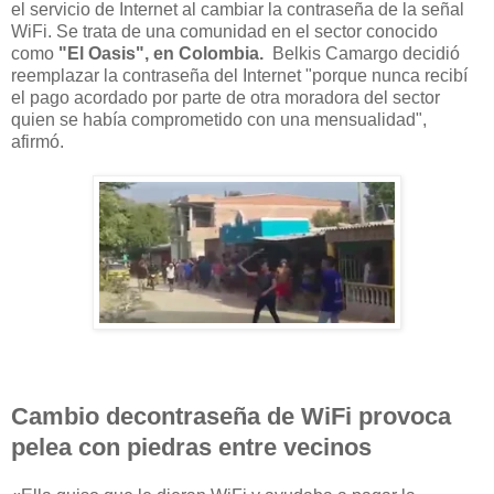
el servicio de Internet al cambiar la contraseña de la señal
WiFi.
Se trata de una comunidad en el sector conocido
como
"El Oasis",
en Colombia.
Belkis Camargo decidió
reemplazar la contraseña del Internet "porque nunca recibí
el pago acordado por parte de otra moradora del sector
quien se había comprometido con una mensualidad",
afirmó.
Cambio decontraseña de WiFi provoca
pelea con piedras entre vecinos