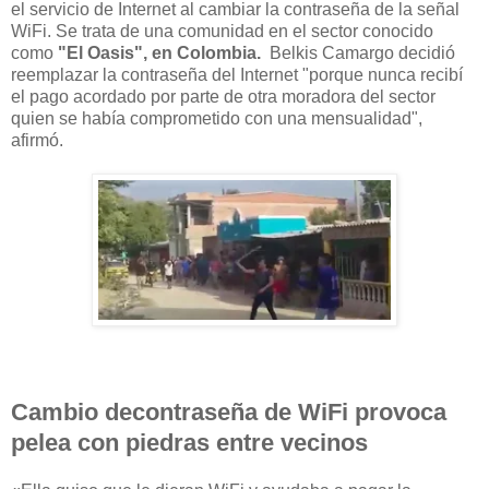
el servicio de Internet al cambiar la contraseña de la señal
WiFi.
Se trata de una comunidad en el sector conocido
como
"El Oasis",
en Colombia.
Belkis Camargo decidió
reemplazar la contraseña del Internet "porque nunca recibí
el pago acordado por parte de otra moradora del sector
quien se había comprometido con una mensualidad",
afirmó.
Cambio decontraseña de WiFi provoca
pelea con piedras entre vecinos