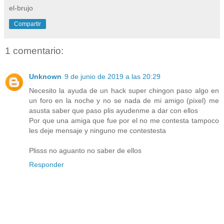
el-brujo
Compartir
1 comentario:
Unknown
9 de junio de 2019 a las 20:29
Necesito la ayuda de un hack super chingon paso algo en
un foro en la noche y no se nada de mi amigo (pixel) me
asusta saber que paso plis ayudenme a dar con ellos
Por que una amiga que fue por el no me contesta tampoco
les deje mensaje y ninguno me contestesta
Plisss no aguanto no saber de ellos
Responder